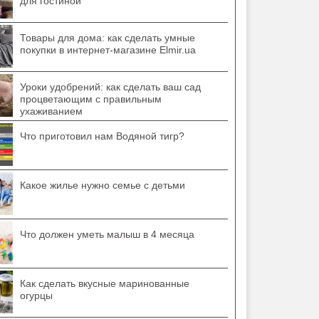
для гостиной
Товары для дома: как сделать умные
покупки в интернет-магазине Elmir.ua
Уроки удобрений: как сделать ваш сад
процветающим с правильным
ухаживанием
Что приготовил нам Водяной тигр?
Какое жилье нужно семье с детьми
Что должен уметь малыш в 4 месяца
Как сделать вкусные маринованные
огурцы