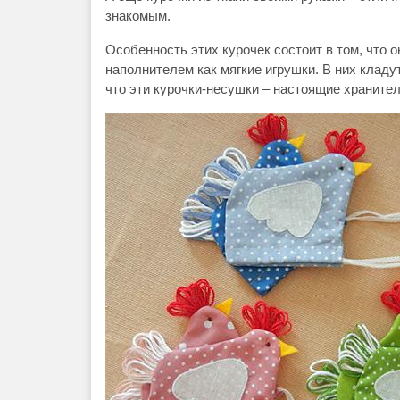
знакомым.
Особенность этих курочек состоит в том, что 
наполнителем как мягкие игрушки. В них кладу
что эти курочки-несушки – настоящие храните