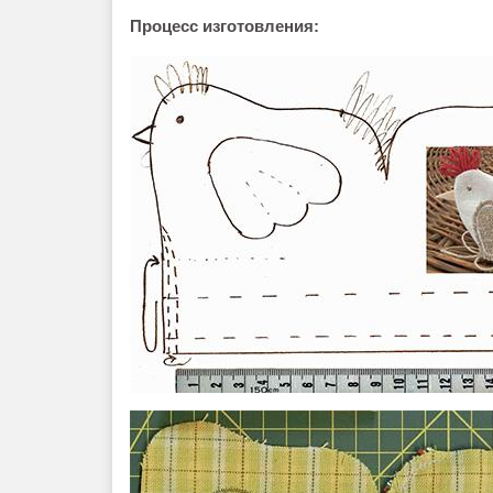
Процесс изготовления: