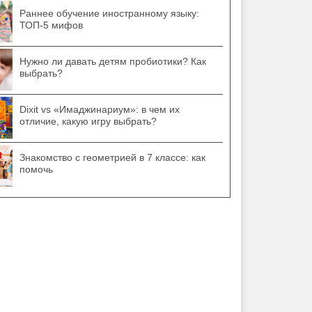
Раннее обучение иностранному языку:
ТОП-5 мифов
Нужно ли давать детям пробиотики? Как
выбрать?
Dixit vs «Имаджинариум»: в чем их
отличие, какую игру выбрать?
Знакомство с геометрией в 7 классе: как
помочь