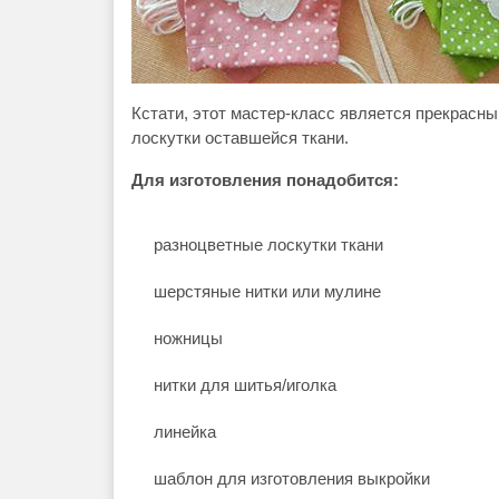
Кстати, этот мастер-класс является прекрасн
лоскутки оставшейся ткани.
Для изготовления понадобится:
разноцветные лоскутки ткани
шерстяные нитки или мулине
ножницы
нитки для шитья/иголка
линейка
шаблон для изготовления выкройки