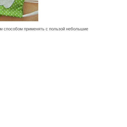
ым способом применять с пользой небольшие