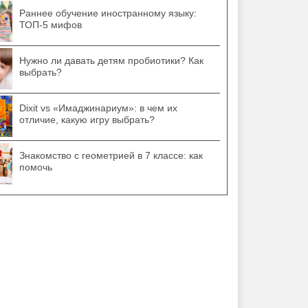
Раннее обучение иностранному языку:
ТОП-5 мифов
Нужно ли давать детям пробиотики? Как
выбрать?
Dixit vs «Имаджинариум»: в чем их
отличие, какую игру выбрать?
Знакомство с геометрией в 7 классе: как
помочь