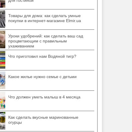
для гостиной
Товары для дома: как сделать умные
покупки в интернет-магазине Elmir.ua
Уроки удобрений: как сделать ваш сад
процветающим с правильным
ухаживанием
Что приготовил нам Водяной тигр?
Какое жилье нужно семье с детьми
Что должен уметь малыш в 4 месяца
Как сделать вкусные маринованные
огурцы