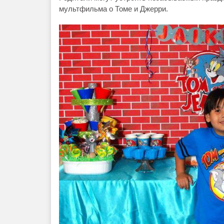
мультфильма о Томе и Джерри.