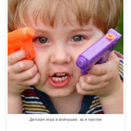
Детская игра в войнушки: за и против