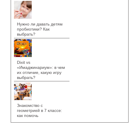
Нужно ли давать детям
пробиотики? Как
выбрать?
Dixit vs
«Имаджинариум»: в чем
их отличие, какую игру
выбрать?
Знакомство с
геометрией в 7 классе:
как помочь