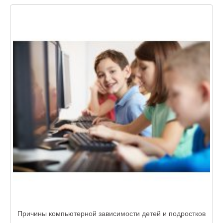
Причины компьютерной зависимости детей и подростков