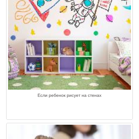
Если ребенок рисует на стенах