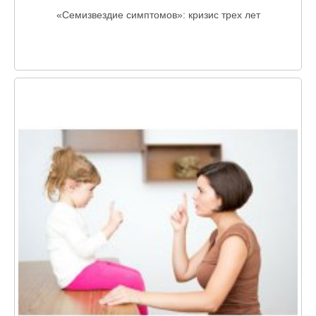
«Семизвездие симптомов»: кризис трех лет