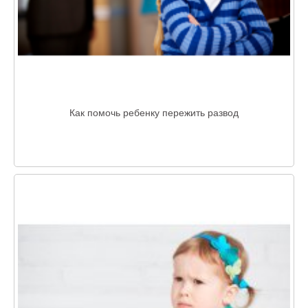
Как помочь ребенку пережить развод