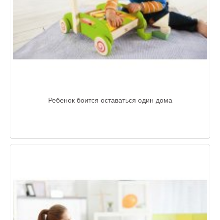
Ребенок боится оставаться один дома