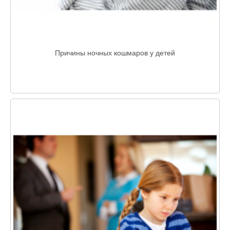
Причины ночных кошмаров у детей