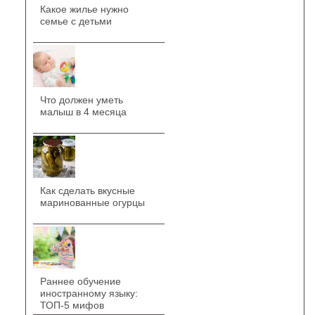
Какое жилье нужно
семье с детьми
Что должен уметь
малыш в 4 месяца
Как сделать вкусные
маринованные огурцы
Раннее обучение
иностранному языку:
ТОП-5 мифов