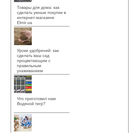
Товары для дома: как
сделать умные покупки в
интернет-магазине
Elmir.ua
Уроки удобрений: как
сделать ваш сад
процветающим с
правильным
ухаживанием
Что приготовил нам
Водяной тигр?