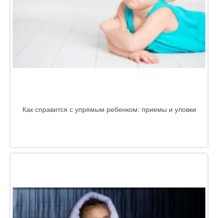
Как справится с упрямым ребенком: приемы и уловки