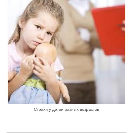
Страхи у детей разных возрастов