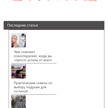
Последние статьи
Чем поможет
психотерапевт, когда вы
«просто устали от всего
Практические советы по
выбору подушек для
гостиной