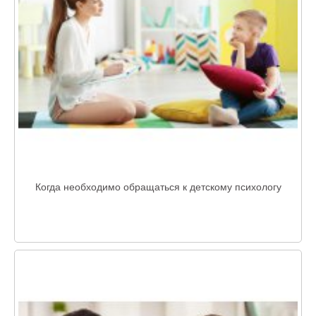
Когда необходимо обращаться к детскому психологу