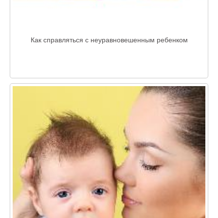
Как справляться с неуравновешенным ребенком