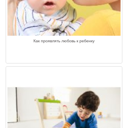
Как проявлять любовь к ребенку