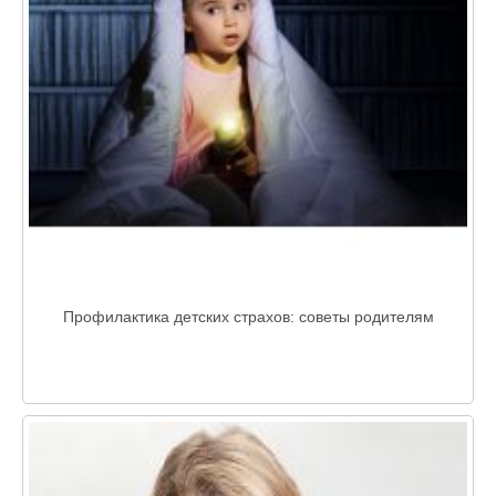
Профилактика детских страхов: советы родителям