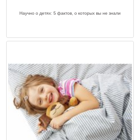
Научно о детях: 5 фактов, о которых вы не знали