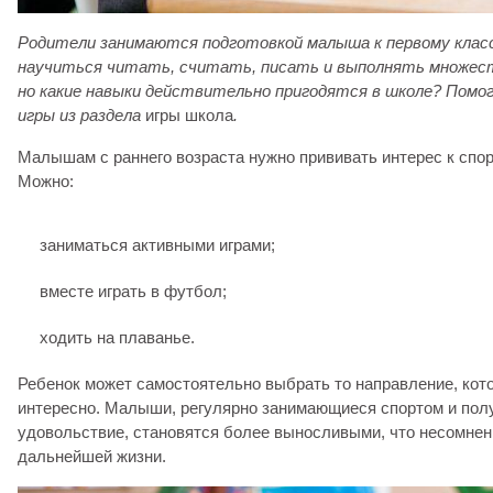
Родители занимаются подготовкой малыша к первому клас
научиться читать, считать, писать и выполнять множест
но какие навыки действительно пригодятся в школе? Помо
игры из раздела
игры школа
.
Малышам с раннего возраста нужно прививать интерес к спо
Можно:
заниматься активными играми;
вместе играть в футбол;
ходить на плаванье.
Ребенок может самостоятельно выбрать то направление, кот
интересно. Малыши, регулярно занимающиеся спортом и пол
удовольствие, становятся более выносливыми, что несомнен
дальнейшей жизни.