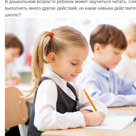
В дошкольном возрасте ребенок может научиться читать, счит
выполнять много других действий, но какие навыки действите
школе?