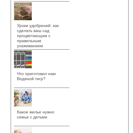
Уроки удобрений: как
сделать ваш сад
процветающим с
правильным
ухаживанием
Что приготовил нам
Водяной тигр?
Какое жилье нужно
семье с детьми