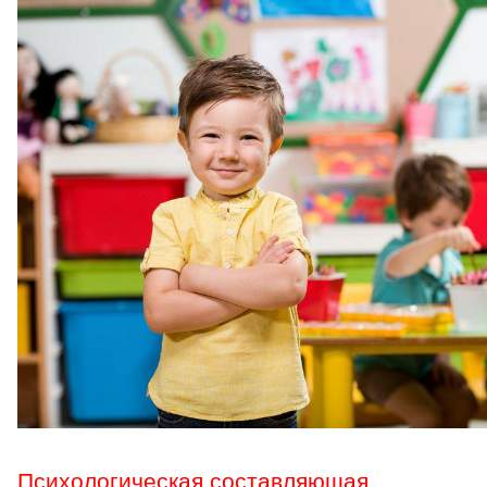
Психологическая составляющая