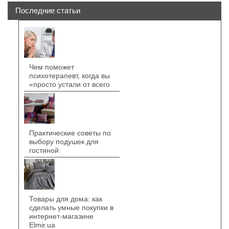
Последние статьи
Чем поможет
психотерапевт, когда вы
«просто устали от всего
Практические советы по
выбору подушек для
гостиной
Товары для дома: как
сделать умные покупки в
интернет-магазине
Elmir.ua