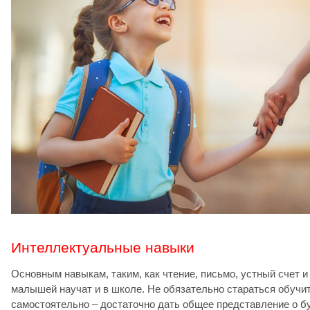
Интеллектуальные навыки
Основным навыкам, таким, как чтение, письмо, устный счет и
малышей научат и в школе. Не обязательно стараться обучи
самостоятельно – достаточно дать общее представление о бу