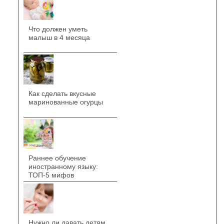
Что должен уметь
малыш в 4 месяца
Как сделать вкусные
маринованные огурцы
Раннее обучение
иностранному языку:
ТОП-5 мифов
Нужно ли давать детям