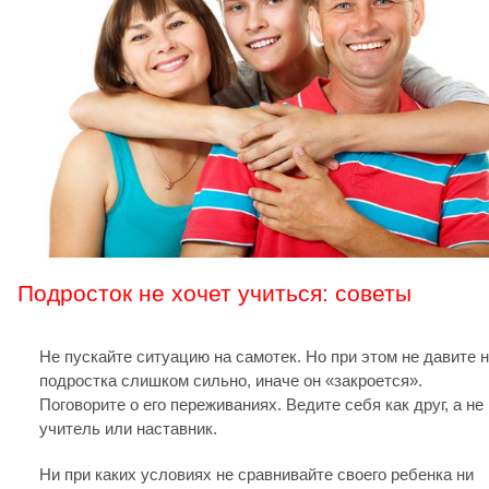
Подросток не хочет учиться: советы
Не пускайте ситуацию на самотек. Но при этом не давите 
подростка слишком сильно, иначе он «закроется».
Поговорите о его переживаниях. Ведите себя как друг, а не
учитель или наставник.
Ни при каких условиях не сравнивайте своего ребенка ни