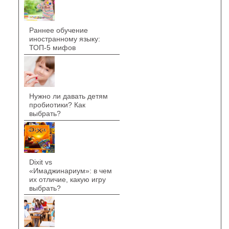
Раннее обучение
иностранному языку:
ТОП-5 мифов
Нужно ли давать детям
пробиотики? Как
выбрать?
Dixit vs
«Имаджинариум»: в чем
их отличие, какую игру
выбрать?