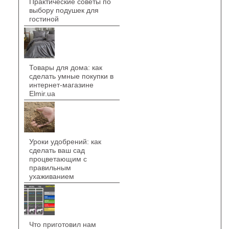
Практические советы по
выбору подушек для
гостиной
Товары для дома: как
сделать умные покупки в
интернет-магазине
Elmir.ua
Уроки удобрений: как
сделать ваш сад
процветающим с
правильным
ухаживанием
Что приготовил нам