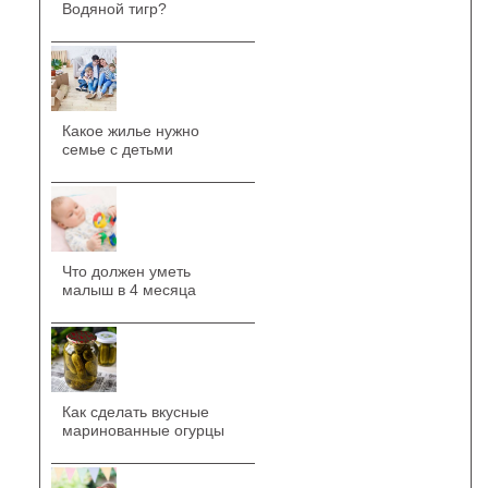
Водяной тигр?
Какое жилье нужно
семье с детьми
Что должен уметь
малыш в 4 месяца
Как сделать вкусные
маринованные огурцы