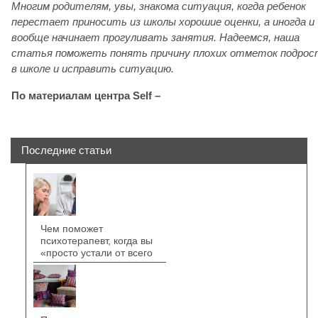
Многим родителям, увы, знакома ситуация, когда ребенок
перестает приносить из школы хорошие оценки, а иногда и
вообще начинает прогуливать занятия. Надеемся, наша
статья поможеть понять причину плохих отметок подрос
в школе и исправить ситуацию.
По материалам центра Self –
Последние статьи
Чем поможет
психотерапевт, когда вы
«просто устали от всего