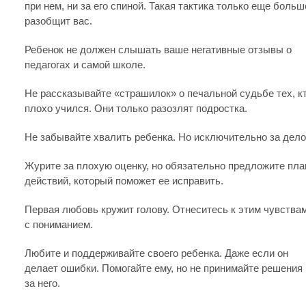
при нем, ни за его спиной. Такая тактика только еще больш
разобщит вас.
Ребенок не должен слышать ваше негативные отзывы о
педагогах и самой школе.
Не рассказывайте «страшилок» о печальной судьбе тех, к
плохо учился. Они только разозлят подростка.
Не забывайте хвалить ребенка. Но исключительно за дело
Журите за плохую оценку, но обязательно предложите пла
действий, который поможет ее исправить.
Первая любовь кружит голову. Отнеситесь к этим чувства
с пониманием.
Любите и поддерживайте своего ребенка. Даже если он
делает ошибки. Помогайте ему, но не принимайте решения
за него.