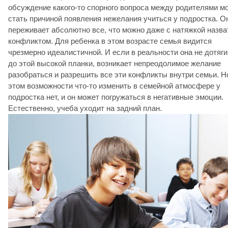
обсуждение какого-то спорного вопроса между родителями мо
стать причиной появления нежелания учиться у подростка. О
переживает абсолютно все, что можно даже с натяжкой назва
конфликтом. Для ребенка в этом возрасте семья видится
чрезмерно идеалистичной. И если в реальности она не дотяг
до этой высокой планки, возникает непреодолимое желание
разобраться и разрешить все эти конфликты внутри семьи. Н
этом возможности что-то изменить в семейной атмосфере у
подростка нет, и он может погружаться в негативные эмоции.
Естественно, учеба уходит на задний план.