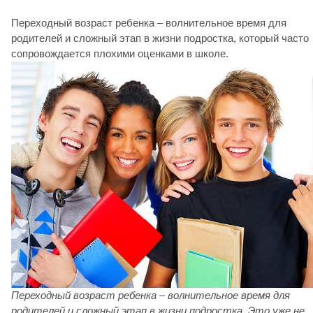
Переходный возраст ребенка – волнительное время для
родителей и сложный этап в жизни подростка, который часто
сопровождается плохими оценками в школе.
Переходный возраст ребенка – волнительное время для
родителей и сложный этап в жизни подростка. Это уже не