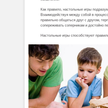
Как правило, настольные игры подразум
Взаимодействуя между собой в процессе
правильно общаться друг с другом, тер
сопереживать соперникам и достойно пе
Настольные игры способствуют правил