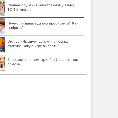
Раннее обучение иностранному языку:
ТОП-5 мифов
Нужно ли давать детям пробиотики? Как
выбрать?
Dixit vs «Имаджинариум»: в чем их
отличие, какую игру выбрать?
Знакомство с геометрией в 7 классе: как
помочь