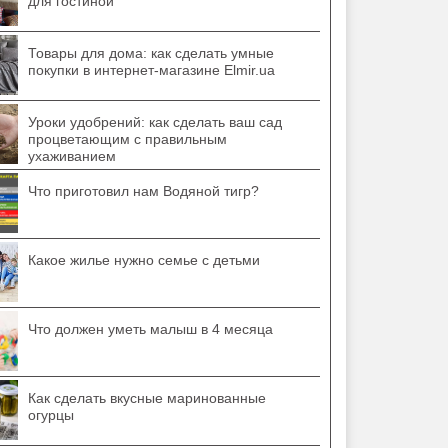
для гостиной
Товары для дома: как сделать умные
покупки в интернет-магазине Elmir.ua
Уроки удобрений: как сделать ваш сад
процветающим с правильным
ухаживанием
Что приготовил нам Водяной тигр?
Какое жилье нужно семье с детьми
Что должен уметь малыш в 4 месяца
Как сделать вкусные маринованные
огурцы