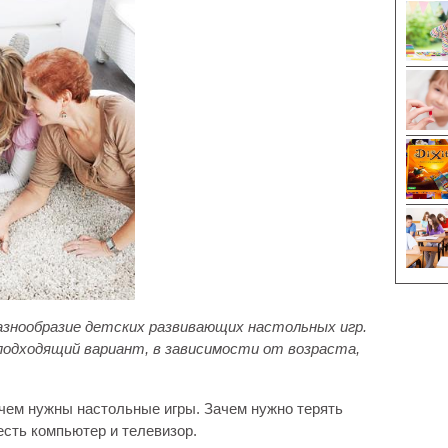
знообразие детских развивающих настольных игр.
подходящий вариант, в зависимости от возраста,
ачем нужны настольные игры. Зачем нужно терять
 есть компьютер и телевизор.