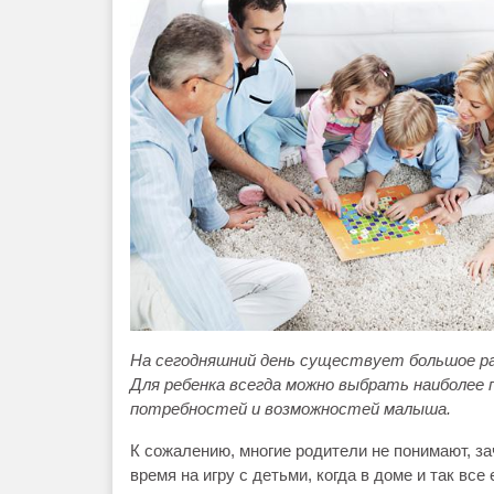
На сегодняшний день существует большое ра
Для ребенка всегда можно выбрать наиболее 
потребностей и возможностей малыша.
К сожалению, многие родители не понимают, з
время на игру с детьми, когда в доме и так все