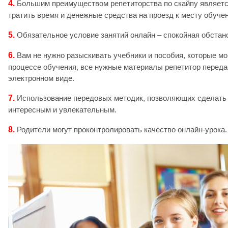
4.
Большим преимуществом репетиторства по скайпу является
тратить время и денежные средства на проезд к месту обучен
5.
Обязательное условие занятий онлайн – спокойная обстан
6.
Вам не нужно разыскивать учебники и пособия, которые мо
процессе обучения, все нужные материалы репетитор передас
электронном виде.
7.
Использование передовых методик, позволяющих сделать
интересным и увлекательным.
8.
Родители могут проконтролировать качество онлайн-урока.