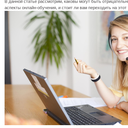
В данной статье рассмотрим, каковы могут быть отрицатель
аспекты онлайн-обучения, и стоит ли вам переходить на этот