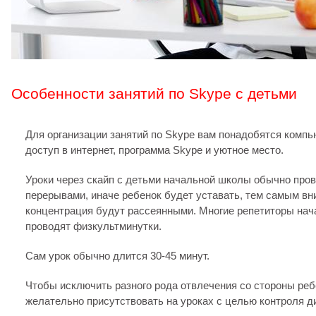
Особенности занятий по Skype с детьми
Для организации занятий по Skype вам понадобятся компью
доступ в интернет, программа Skype и уютное место.
Уроки через скайп с детьми начальной школы обычно про
перерывами, иначе ребенок будет уставать, тем самым вн
концентрация будут рассеянными. Многие репетиторы на
проводят физкультминутки.
Сам урок обычно длится 30-45 минут.
Чтобы исключить разного рода отвлечения со стороны реб
желательно присутствовать на уроках с целью контроля 