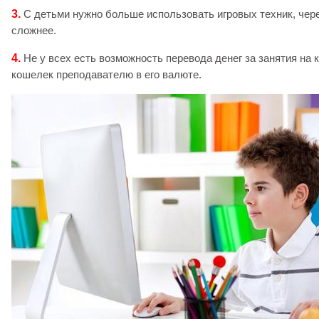
3.
С детьми нужно больше использовать игровых техник, чере
сложнее.
4.
Не у всех есть возможность перевода денег за занятия на 
кошелек преподавателю в его валюте.