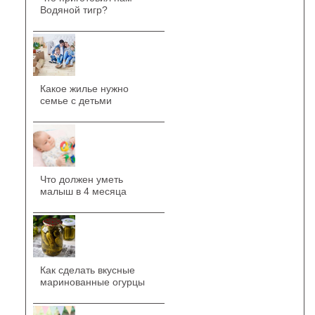
Водяной тигр?
Какое жилье нужно
семье с детьми
Что должен уметь
малыш в 4 месяца
Как сделать вкусные
маринованные огурцы