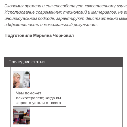
Экономия времени и сил способствует качественному изуч
Использование современных технологий и материалов, не г
индивидуальном подходе, гарантируют действительно ма
эффективность и максимальный результат.
Подготовила Марьяна Чорновил
Последние статьи
Чем поможет
психотерапевт, когда вы
«просто устали от всего