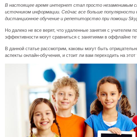
В настоящее время интернет стал просто незаменимым сп
источником информации. Сейчас все больше популярности
дистанционное обучение и репетиторство при помощи Sky
Но далеко не все верят, что удаленные занятия с учителем по
эффективности могут сравниться с занятиями в оффлайне тет
В данной статье рассмотрим, каковы могут быть отрицатель
аспекты онлайн-обучения, и стоит ли вам переходить на этот