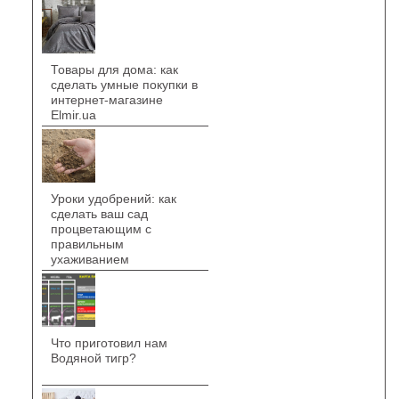
Товары для дома: как
сделать умные покупки в
интернет-магазине
Elmir.ua
Уроки удобрений: как
сделать ваш сад
процветающим с
правильным
ухаживанием
Что приготовил нам
Водяной тигр?