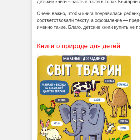
детские книги – частые гости в топах Книгарни 
Очень важно, чтобы книга понравилась ребенк
соответствовали тексту, а оформление — пред
именно такие. Благо, детские книги купить не
Книги о природе для детей