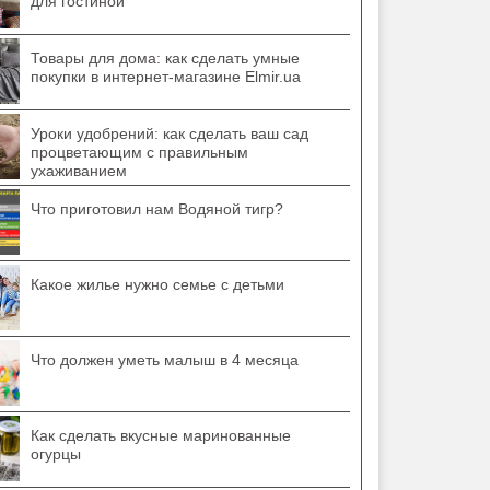
для гостиной
Товары для дома: как сделать умные
покупки в интернет-магазине Elmir.ua
Уроки удобрений: как сделать ваш сад
процветающим с правильным
ухаживанием
Что приготовил нам Водяной тигр?
Какое жилье нужно семье с детьми
Что должен уметь малыш в 4 месяца
Как сделать вкусные маринованные
огурцы