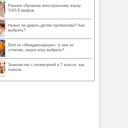
Раннее обучение иностранному языку:
ТОП-5 мифов
Нужно ли давать детям пробиотики? Как
выбрать?
Dixit vs «Имаджинариум»: в чем их
отличие, какую игру выбрать?
Знакомство с геометрией в 7 классе: как
помочь