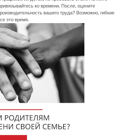
 привязывайтесь ко времени. После, оцените
роизводительность вашего труда? Возможно, гибкие
се это время.