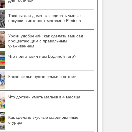
для гостиной
Товары для дома: как сделать умные
покупки в интернет-магазине Elmir.ua
Уроки удобрений: как сделать ваш сад
процветающим с правильным
ухаживанием
Что приготовил нам Водяной тигр?
Какое жилье нужно семье с детьми
Что должен уметь малыш в 4 месяца
Как сделать вкусные маринованные
огурцы