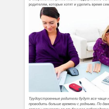
родителям, которые хотят и уделить время семь
Трудоустроенные родители будут все чаще н
проводить больше времени с родными. По дан