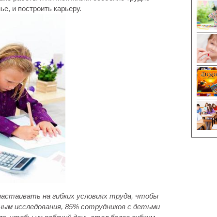
е, и построить карьеру.
астаивать на гибких условиях труда, чтобы
ным исследования, 85% сотрудников с детьми