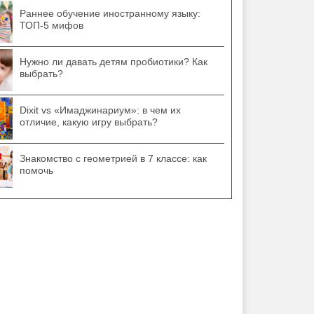
Раннее обучение иностранному языку:
ТОП-5 мифов
Нужно ли давать детям пробиотики? Как
выбрать?
Dixit vs «Имаджинариум»: в чем их
отличие, какую игру выбрать?
Знакомство с геометрией в 7 классе: как
помочь