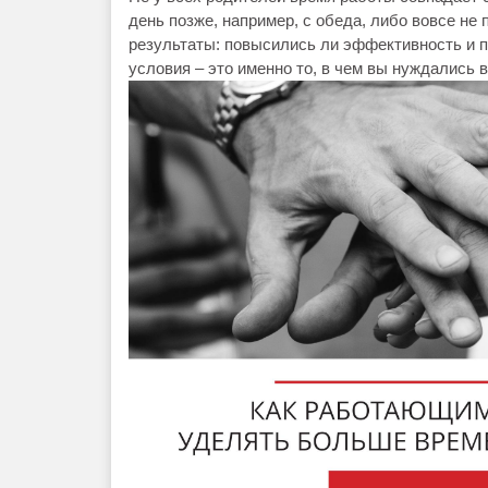
день позже, например, с обеда, либо вовсе не
результаты: повысились ли эффективность и п
условия – это именно то, в чем вы нуждались в