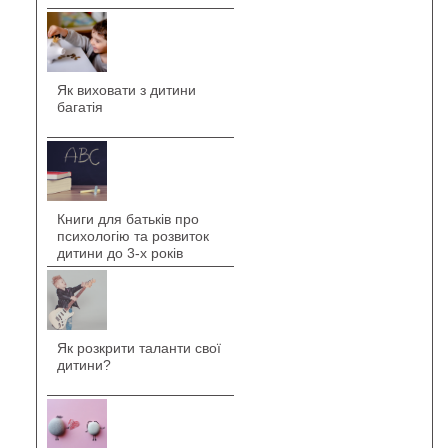
Як виховати з дитини
багатія
Книги для батьків про
психологію та розвиток
дитини до 3-х років
Як розкрити таланти свої
дитини?