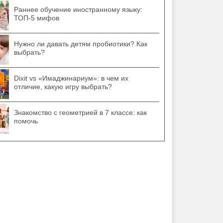
Раннее обучение иностранному языку:
ТОП-5 мифов
Нужно ли давать детям пробиотики? Как
выбрать?
Dixit vs «Имаджинариум»: в чем их
отличие, какую игру выбрать?
Знакомство с геометрией в 7 классе: как
помочь