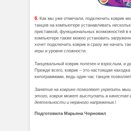
6.
Как мы уже отмечали, подключить коврик мо
танцев на компьютере устанавливать нескольк
приставкой, функциональных возможностей в к
компьютере также можно установить загруженны
хочет подключить коврик и сразу же начать та
игры и уровня сложности.
Танцевальный коврик полезен и взрослым, и д
Прежде всего, коврик – это настоящая находка
килограммами, ведь один час танцев позволяет
Занятия на коврике позволяют укрепить мыш
этого, коврик может выступать в качестве 
деятельности и нервного напряжения.\
Подготовила Марьяна Чорновил