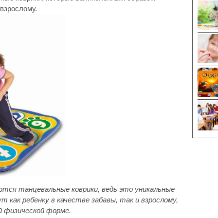
 взрослому.
тся танцевальные коврики, ведь это уникальные
 как ребенку в качестве забавы, так и взрослому,
й физической форме.