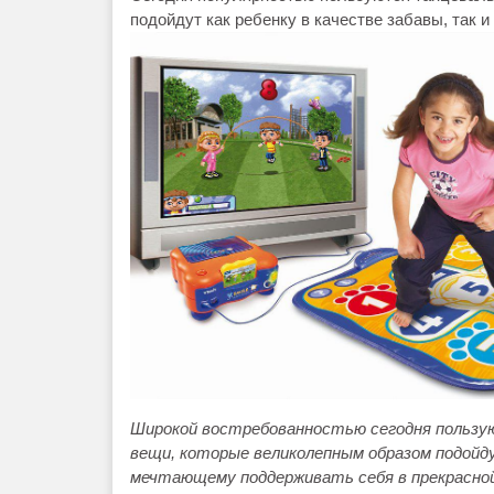
подойдут как ребенку в качестве забавы, так и
Широкой востребованностью сегодня пользую
вещи, которые великолепным образом подойдут
мечтающему поддерживать себя в прекрасно