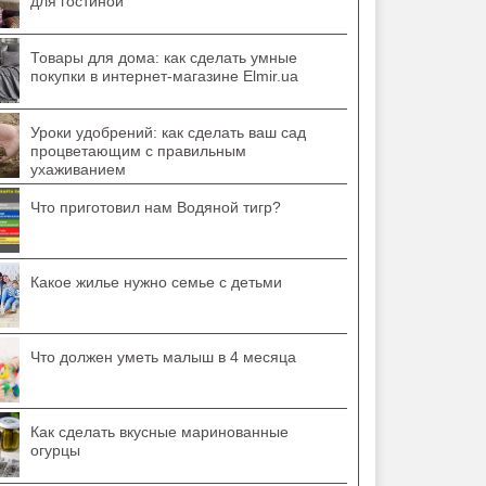
для гостиной
Товары для дома: как сделать умные
покупки в интернет-магазине Elmir.ua
Уроки удобрений: как сделать ваш сад
процветающим с правильным
ухаживанием
Что приготовил нам Водяной тигр?
Какое жилье нужно семье с детьми
Что должен уметь малыш в 4 месяца
Как сделать вкусные маринованные
огурцы