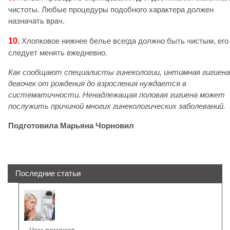
чистоты. Любые процедуры подобного характера должен
назначать врач.
10.
Хлопковое нижнее белье всегда должно быть чистым, его
следует менять ежедневно.
Как сообщают специалисты гинекологии, интимная гигиена
девочек от рождения до взросления нуждается в
систематичности. Ненадлежащая половая гигиена может
послужить причиной многих гинекологических заболеваний.
Подготовила Марьяна Чорновил
Последние статьи