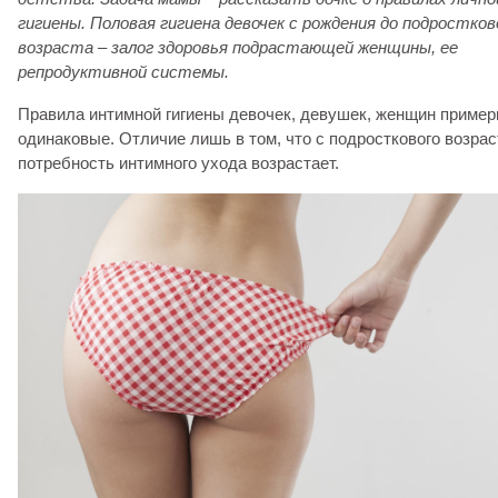
гигиены. Половая гигиена девочек с рождения до подростков
возраста – залог здоровья подрастающей женщины, ее
репродуктивной системы.
Правила интимной гигиены девочек, девушек, женщин пример
одинаковые. Отличие лишь в том, что с подросткового возрас
потребность интимного ухода возрастает.