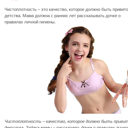
Чистоплотность – это качество, которое должно быть привито
детства. Мама должна с ранних лет рассказывать дочке о
правилах личной гигиены.
Чистоплотность – качество, которое должно быть привит
детства. Задача мамы – рассказать дочке о правилах лично