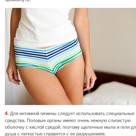
4.
Для интимной гигиены следует использовать специальные
средства. Половые органы имеют очень нежную слизистую
оболочку с кислой средой, поэтому щелочные мыла и гели д
душа с легкостью справятся с ее разрушением.