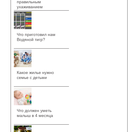
правильным
ухаживанием
Что приготовил нам
Водяной тигр?
Какое жилье нужно
семье с детьми
Что должен уметь
малыш в 4 месяца