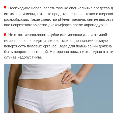
5.
Необходимо использовать только специальные средства 
интимной гигиены, которые представлены в аптеках в широко
разнообразии. Такие средства pH-нейтральны, они не вызовут
вас неприятного чувства дискомфорта после «процедуры».
6.
Не стоит использовать губки или мочалки для интимной
гигиены, они повредят и покроют микроцарапинами нежную
поверхность половых органов. Вода для подмываний должна
быть непременно теплой. Ни горячая вода, ни холодная в это
случае недопустимы.