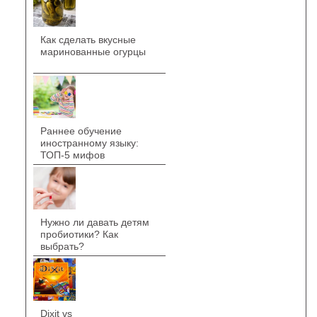
Как сделать вкусные
маринованные огурцы
Раннее обучение
иностранному языку:
ТОП-5 мифов
Нужно ли давать детям
пробиотики? Как
выбрать?
Dixit vs