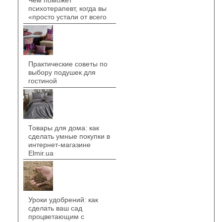
Чем поможет
психотерапевт, когда вы
«просто устали от всего
Практические советы по
выбору подушек для
гостиной
Товары для дома: как
сделать умные покупки в
интернет-магазине
Elmir.ua
Уроки удобрений: как
сделать ваш сад
процветающим с