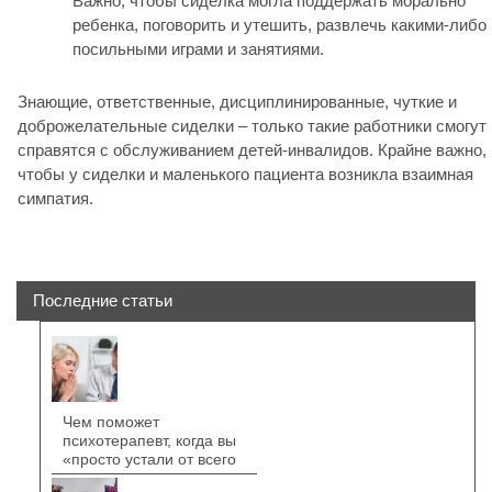
Важно, чтобы сиделка могла поддержать морально
ребенка, поговорить и утешить, развлечь какими-либо
посильными играми и занятиями.
Знающие, ответственные, дисциплинированные, чуткие и
доброжелательные сиделки – только такие работники смогут
справятся с обслуживанием детей-инвалидов. Крайне важно,
чтобы у сиделки и маленького пациента возникла взаимная
симпатия.
Последние статьи
Чем поможет
психотерапевт, когда вы
«просто устали от всего