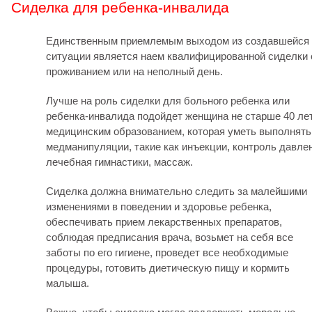
Сиделка для ребенка-инвалида
Единственным приемлемым выходом из создавшейся
ситуации является наем квалифицированной сиделки 
проживанием или на неполный день.
Лучше на роль сиделки для больного ребенка или
ребенка-инвалида подойдет женщина не старше 40 лет
медицинским образованием, которая уметь выполнять
медманипуляции, такие как инъекции, контроль давле
лечебная гимнастики, массаж.
Сиделка должна внимательно следить за малейшими
изменениями в поведении и здоровье ребенка,
обеспечивать прием лекарственных препаратов,
соблюдая предписания врача, возьмет на себя все
заботы по его гигиене, проведет все необходимые
процедуры, готовить диетическую пищу и кормить
малыша.