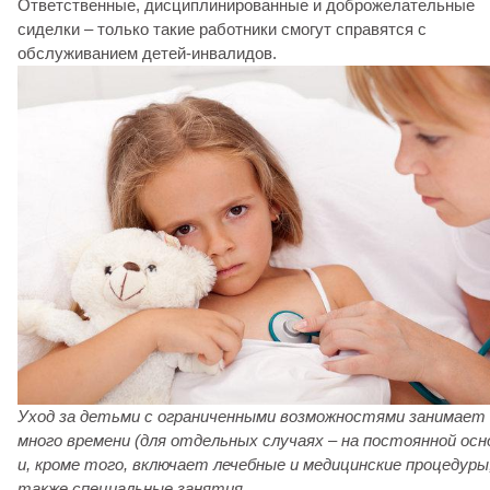
Ответственные, дисциплинированные и доброжелательные
сиделки – только такие работники смогут справятся с
обслуживанием детей-инвалидов.
Уход за
детьми с ограниченными возможностями
занимает
много времени (для отдельных случаях – на постоянной осн
и, кроме того, включает лечебные и медицинские процедуры,
также специальные занятия.