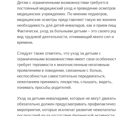
Детям с ограниченными возможностями требуется
постоянный медицинский уход и проведение осмотров
медицинских учреждениях. По мнению педиатров,
медицинские осмотры представляют такую же жизнен
необходимость для детей-инвалидов, как и прием пищ
Фактически, уход за больными детьми – это своего ро
вид трудовой деятельности, отнимающий много сил и
времени.
Следует также отметить, что уход за детьми с
ограниченными возможностями имеет свои особенност
требует терпимости к многочисленным негативным
проявлениям в поведении, связанным с болью,
неспособностью самостоятельно передвигаться,
нежеланием принимать лекарства, слышать, видеть,
понимать просьбы родителей.
Уход за детьми-инвалидами, которые не могут двигать
обязательно должен предусматривать профилактичес
мероприятия, которые исключат развитие нежелатель
последствий из-за отсутствия физической активности.