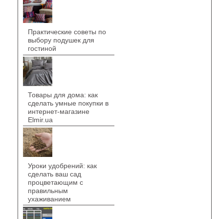
Практические советы по
выбору подушек для
гостиной
Товары для дома: как
сделать умные покупки в
интернет-магазине
Elmir.ua
Уроки удобрений: как
сделать ваш сад
процветающим с
правильным
ухаживанием