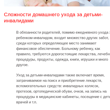
Сложности домашнего ухода за детьми-
инвалидами
В обязанности родителей, помимо ежедневного ухода 
ребенком-инвалидом, входит множество других забот,
среди которых определяющее место занимают
финансовое обеспечение. Больному ребенку, как
правило, требуются дорогостоящие лекарства, лечеб
процедуры, продукты, одежда, книги, игрушки и много
другое.
Уход за детьми-инвалидами также включает время,
затрачиваемое на поиск и приобретение лекарств,
вспомогательных средств: инвалидных колясок,
протезов, ортопедической обуви, очков, на запись на
процедуры в медицинские кабинеты, посещение с дет
врачей и т.п.