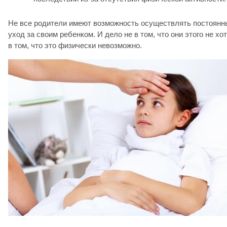
Не все родители имеют возможность осуществлять постоянн
уход за своим ребенком. И дело не в том, что они этого не хот
в том, что это физически невозможно.