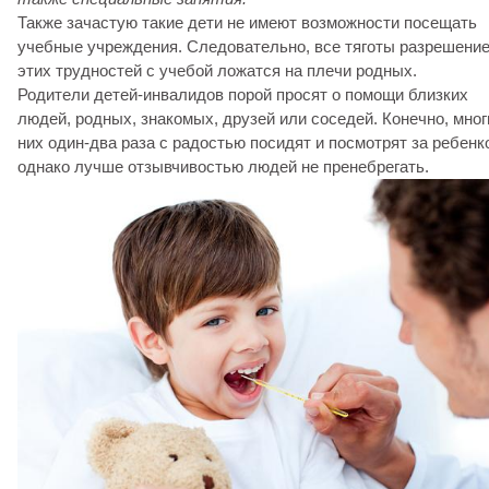
Также зачастую такие дети не имеют возможности посещать
учебные учреждения. Следовательно, все тяготы разрешени
этих трудностей с учебой ложатся на плечи родных.
Родители детей-инвалидов порой просят о помощи близких
людей, родных, знакомых, друзей или соседей. Конечно, мног
них один-два раза с радостью посидят и посмотрят за ребенк
однако лучше отзывчивостью людей не пренебрегать.