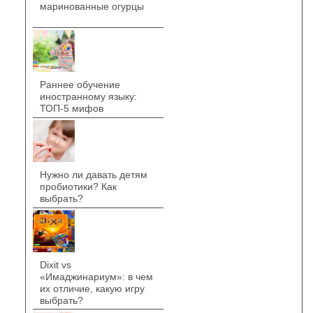
маринованные огурцы
Раннее обучение
иностранному языку:
ТОП-5 мифов
Нужно ли давать детям
пробиотики? Как
выбрать?
Dixit vs
«Имаджинариум»: в чем
их отличие, какую игру
выбрать?