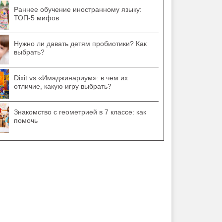
Раннее обучение иностранному языку:
ТОП-5 мифов
Нужно ли давать детям пробиотики? Как
выбрать?
Dixit vs «Имаджинариум»: в чем их
отличие, какую игру выбрать?
Знакомство с геометрией в 7 классе: как
помочь