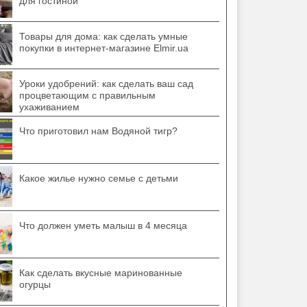
для гостиной
Товары для дома: как сделать умные
покупки в интернет-магазине Elmir.ua
Уроки удобрений: как сделать ваш сад
процветающим с правильным
ухаживанием
Что приготовил нам Водяной тигр?
Какое жилье нужно семье с детьми
Что должен уметь малыш в 4 месяца
Как сделать вкусные маринованные
огурцы