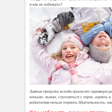
и как их избежать?
Зимние прогулки всегда приносят огромную р
коньках, лыжах, спускаться с горок, играть 
родителям нельзя терять бдительность: на