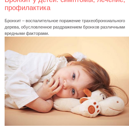
профилактика
Бронхит – воспалительное поражение трахеобронхиального
дерева, обусловленное раздражением бронхов различными
вредными факторами.