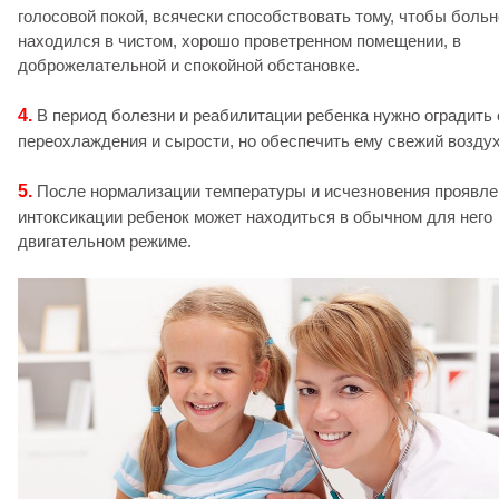
голосовой покой, всячески способствовать тому, чтобы боль
находился в чистом, хорошо проветренном помещении, в
доброжелательной и спокойной обстановке.
4.
В период болезни и реабилитации ребенка нужно оградить 
переохлаждения и сырости, но обеспечить ему свежий возду
5.
После нормализации температуры и исчезновения проявле
интоксикации ребенок может находиться в обычном для него
двигательном режиме.