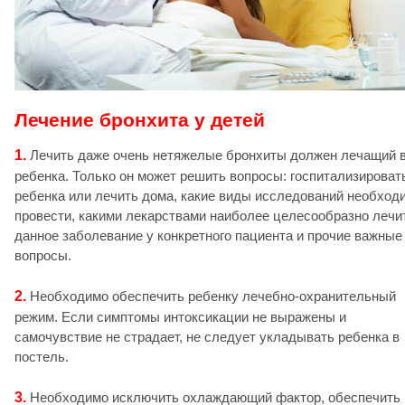
Лечение бронхита у детей
1.
Лечить даже очень нетяжелые бронхиты должен лечащий 
ребенка. Только он может решить вопросы: госпитализироват
ребенка или лечить дома, какие виды исследований необход
провести, какими лекарствами наиболее целесообразно лечи
данное заболевание у конкретного пациента и прочие важные
вопросы.
2.
Необходимо обеспечить ребенку лечебно-охранительный
режим. Если симптомы интоксикации не выражены и
самочувствие не страдает, не следует укладывать ребенка в
постель.
3.
Необходимо исключить охлаждающий фактор, обеспечить