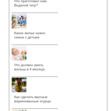
Что приготовил нам
Водяной тигр?
Какое жилье нужно
семье с детьми
Что должен уметь
малыш в 4 месяца
Как сделать вкусные
маринованные огурцы