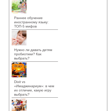
Раннее обучение
иностранному языку:
ТОП-5 мифов
Нужно ли давать детям
пробиотики? Как
выбрать?
Dixit vs
«Имаджинариум»: в чем
их отличие, какую игру
выбрать?