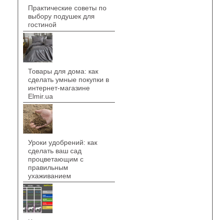
Практические советы по
выбору подушек для
гостиной
Товары для дома: как
сделать умные покупки в
интернет-магазине
Elmir.ua
Уроки удобрений: как
сделать ваш сад
процветающим с
правильным
ухаживанием