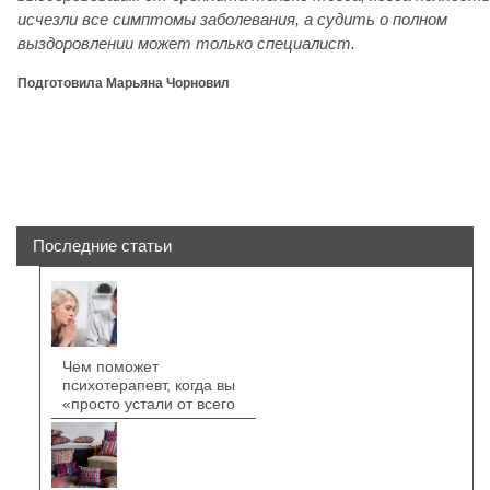
исчезли все симптомы заболевания, а судить о полном
выздоровлении может только специалист.
Подготовила Марьяна Чорновил
Последние статьи
Чем поможет
психотерапевт, когда вы
«просто устали от всего