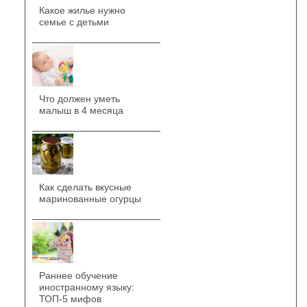
Какое жилье нужно
семье с детьми
Что должен уметь
малыш в 4 месяца
Как сделать вкусные
маринованные огурцы
Раннее обучение
иностранному языку:
ТОП-5 мифов