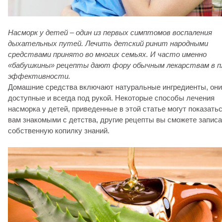
Насморк у детей – один из первых симптомов воспаления
дыхательных путей. Лечить детский ринит народными
средствами принято во многих семьях. И часто именно
«бабушкины» рецепты дают фору обычным лекарствам в п
эффективности.
Домашние средства включают натуральные ингредиенты, они
доступные и всегда под рукой. Некоторые способы лечения
насморка у детей, приведенные в этой статье могут показать
вам знакомыми с детства, другие рецепты вы сможете записа
собственную копилку знаний.