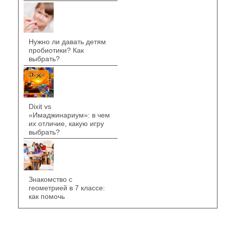
Нужно ли давать детям
пробиотики? Как
выбрать?
Dixit vs
«Имаджинариум»: в чем
их отличие, какую игру
выбрать?
Знакомство с
геометрией в 7 классе:
как помочь