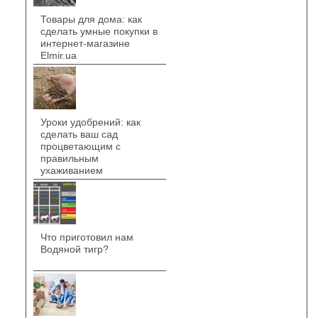
Товары для дома: как
сделать умные покупки в
интернет-магазине
Elmir.ua
Уроки удобрений: как
сделать ваш сад
процветающим с
правильным
ухаживанием
Что приготовил нам
Водяной тигр?