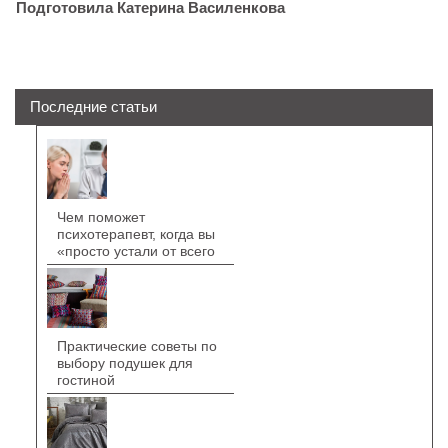
Подготовила Катерина Василенкова
Последние статьи
Чем поможет
психотерапевт, когда вы
«просто устали от всего
Практические советы по
выбору подушек для
гостиной