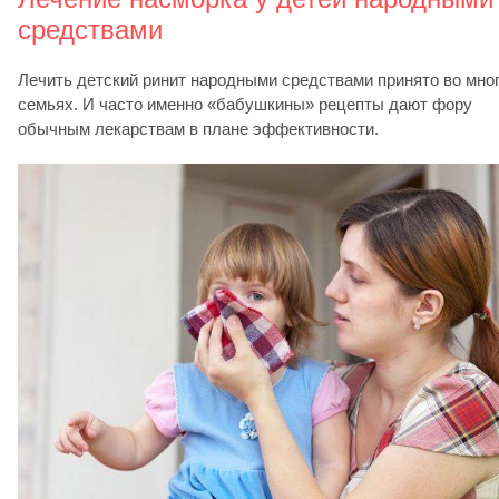
средствами
Лечить детский ринит народными средствами принято во мно
семьях. И часто именно «бабушкины» рецепты дают фору
обычным лекарствам в плане эффективности.