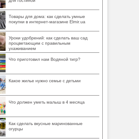
для гостиной
Товары для дома: как сделать умные
покупки в интернет-магазине Elmir.ua
Уроки удобрений: как сделать ваш сад
процветающим с правильным
ухаживанием
Что приготовил нам Водяной тигр?
Какое жилье нужно семье с детьми
Что должен уметь малыш в 4 месяца
Как сделать вкусные маринованные
огурцы