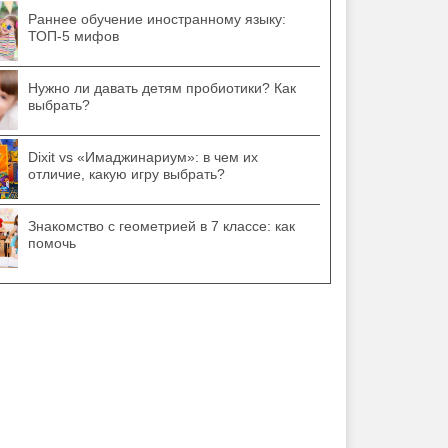
Раннее обучение иностранному языку:
ТОП-5 мифов
Нужно ли давать детям пробиотики? Как
выбрать?
Dixit vs «Имаджинариум»: в чем их
отличие, какую игру выбрать?
Знакомство с геометрией в 7 классе: как
помочь