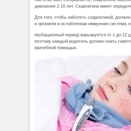
диапазоне 2-10 лет. Скарлатина имеет определ
Для того, чтобы заболеть скарлатиной, должн
в организм и ослабленная иммунная система, 
нкубационный период варьируется от 1 до 12 
поэтому каждый родитель должен знать симпт
врачебной помощью.