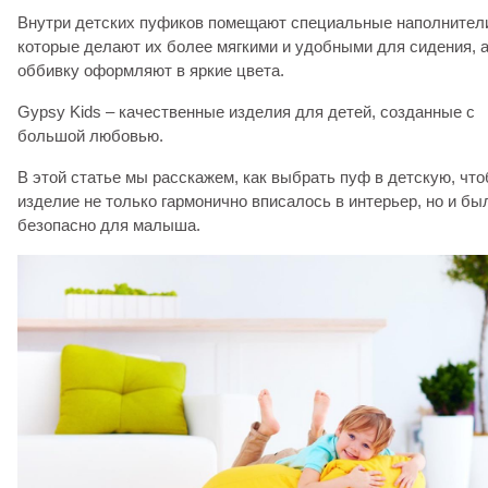
Внутри детских пуфиков помещают специальные наполнител
которые делают их более мягкими и удобными для сидения, 
оббивку оформляют в яркие цвета.
Gypsy Kids – качественные изделия для детей, созданные с
большой любовью.
В этой статье мы расскажем, как выбрать пуф в детскую, чт
изделие не только гармонично вписалось в интерьер, но и бы
безопасно для малыша.