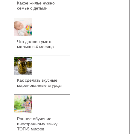
Какое жилье нужно
семье с детьми
Что должен уметь
малыш в 4 месяца
Как сделать вкусные
маринованные огурцы
Раннее обучение
иностранному языку:
ТОП-5 мифов