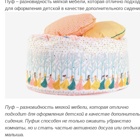
Пуф – разновидность мягкой мебели, которая отлично подход
для оформления детской в качестве дополнительного сидени
Пуф – разновидность мягкой мебели, которая отлично
подходит для оформления детской в качестве дополнитель
сидения.
Пуфик способен не только оживить убранство
комнаты, но и стать частью активного досуга или отдых
малыша.