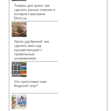
Товары для дома: как
сделать умные покупки в
интернет-магазине
Elmir.ua
Уроки удобрений: как
сделать ваш сад
процветающим с
правильным
ухаживанием
Что приготовил нам
Водяной тигр?