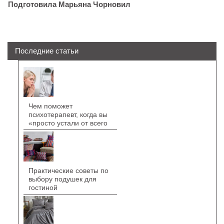
Подготовила Марьяна Чорновил
Последние статьи
Чем поможет
психотерапевт, когда вы
«просто устали от всего
Практические советы по
выбору подушек для
гостиной