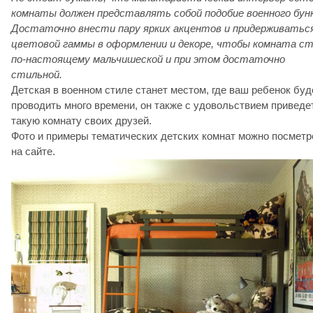
комнаты должен представлять собой подобие военного бунк
Достаточно внести пару ярких акцентов и придерживатьс
цветовой гаммы в оформлении и декоре, чтобы комната с
по-настоящему мальчишеской и при этом достаточно
стильной.
Детская в военном стиле станет местом, где ваш ребенок буд
проводить много времени, он также с удовольствием приведе
такую комнату своих друзей.
Фото и примеры тематических детских комнат можно посметр
на сайте.