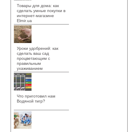
Товары для дома: как
сделать умные покупки в
интернет-магазине
Elmir.ua
Уроки удобрений: как
сделать ваш сад
процветающим с
правильным
ухаживанием
Что приготовил нам
Водяной тигр?