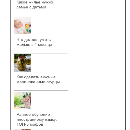
Какое жилье нужно
семье с детьми
Что должен уметь
малыш в 4 месяца
Как сделать вкусные
маринованные огурцы
Раннее обучение
иностранному языку:
ТОП-5 мифов