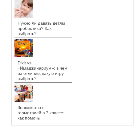
Нужно ли давать детям
пробиотики? Как
выбрать?
Dixit vs
«Имаджинариум»: в чем
их отличие, какую игру
выбрать?
Знакомство с
геометрией в 7 классе:
как помочь