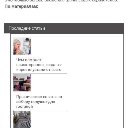
По материалам:
Последние статьи
Чем поможет
психотерапевт, когда вы
«просто устали от всего
Практические советы по
выбору подушек для
гостиной