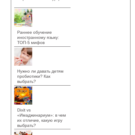
Раннее обучение
иностранному языку:
ТОП-5 мифов
Нужно ли давать детям
пробиотики? Как
выбрать?
Dixit vs
«Имаджинариум»: в чем
их отличие, какую игру
выбрать?