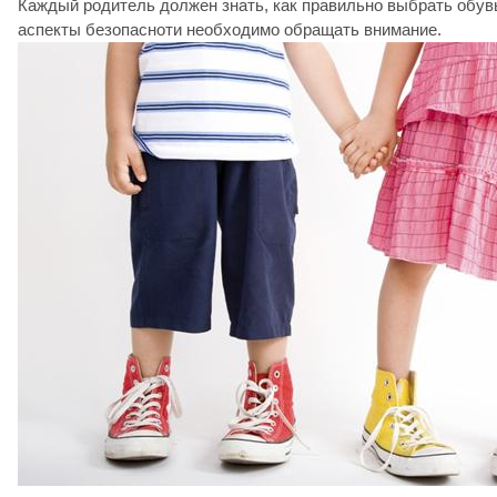
Каждый родитель должен знать, как правильно выбрать обувь
аспекты безопасноти необходимо обращать внимание.