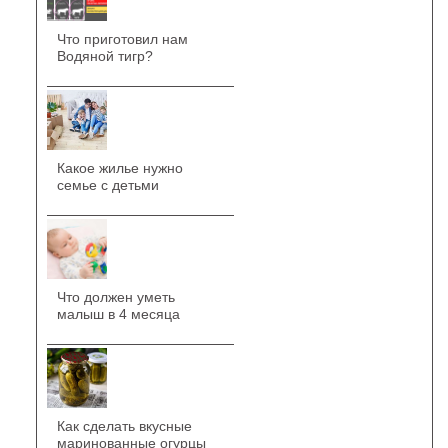
Что приготовил нам
Водяной тигр?
Какое жилье нужно
семье с детьми
Что должен уметь
малыш в 4 месяца
Как сделать вкусные
маринованные огурцы