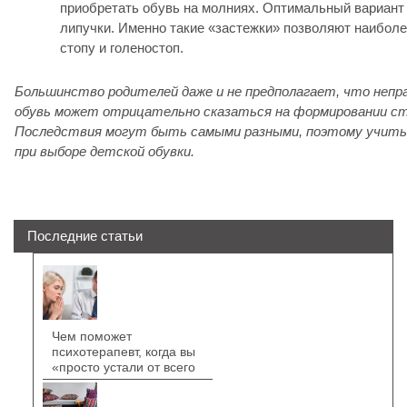
приобретать обувь на молниях. Оптимальный вариант
липучки. Именно такие «застежки» позволяют наиболе
стопу и голеностоп.
Большинство родителей даже и не предполагает, что непр
обувь может отрицательно сказаться на формировании ст
Последствия могут быть самыми разными, поэтому учит
при выборе детской обувки.
Последние статьи
Чем поможет
психотерапевт, когда вы
«просто устали от всего