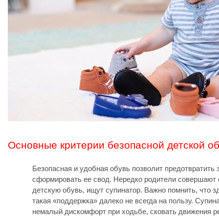
Основные критерии безопасной детской о
Безопасная и удобная обувь позволит предотвратить 
сформировать ее свод. Нередко родители совершают
детскую обувь, ищут супинатор. Важно помнить, что
такая «поддержка» далеко не всегда на пользу. Супин
немалый дискомфорт при ходьбе, сковать движения р