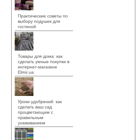
Практические советы по
выбору подушек для
гостиной
Товары для дома: как
сделать умные покупки в
интернет-магазине
Elmir.ua
Уроки удобрений: как
сделать ваш сад
процветающим с
правильным
ухаживанием