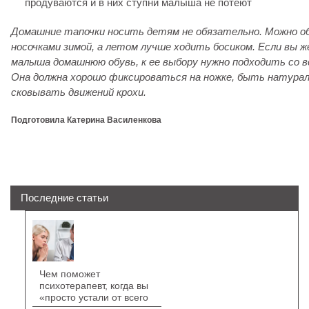
продуваются и в них ступни малыша не потеют
Домашние тапочки носить детям не обязательно. Можно 
носочками зимой, а летом лучше ходить босиком. Если вы 
малыша домашнюю обувь, к ее выбору нужно подходить со 
Она должна хорошо фиксироваться на ножке, быть натураль
сковывать движений крохи.
Подготовила Катерина Василенкова
Последние статьи
Чем поможет
психотерапевт, когда вы
«просто устали от всего