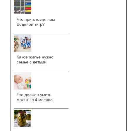
Что приготовил нам
Водяной тигр?
Какое жилье нужно
семье с детьми
Что должен уметь
малыш в 4 месяца