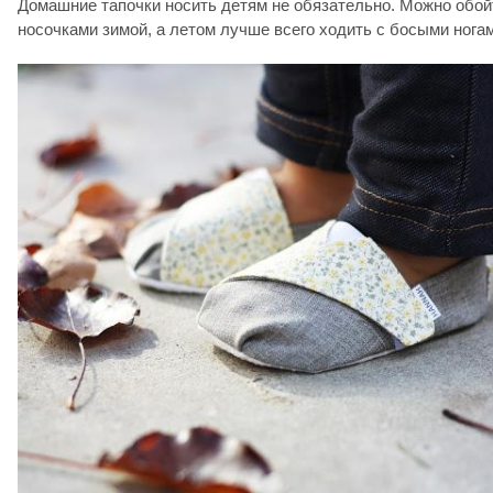
Домашние тапочки носить детям не обязательно. Можно обо
носочками зимой, а летом лучше всего ходить с босыми нога