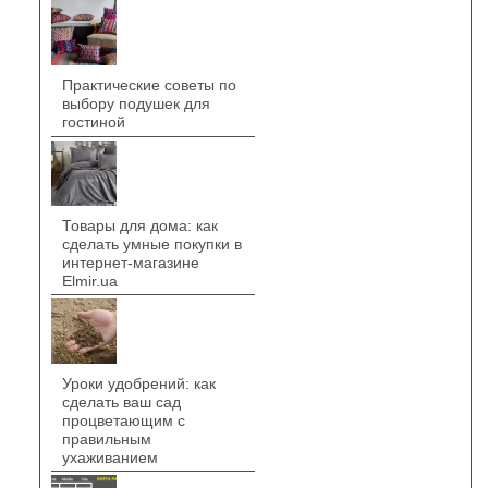
Практические советы по
выбору подушек для
гостиной
Товары для дома: как
сделать умные покупки в
интернет-магазине
Elmir.ua
Уроки удобрений: как
сделать ваш сад
процветающим с
правильным
ухаживанием