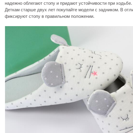
надежно облегают стопу и придают устойчивости при ходьбе.
Деткам старше двух лет покупайте модели с задником. В отл
фиксируют стопу в правильном положении.