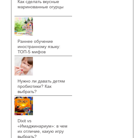
Как сделать вкусные
маринованные огурцы
Раннее обучение
иностранному языку:
ТОП-5 мифов
Нужно ли давать детям
пробиотики? Как
выбрать?
Dixit vs
«Имаджинариум»: в чем
их отличие, какую игру
выбрать?