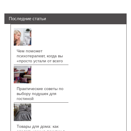
Последние статьи
Чем поможет
психотерапевт, когда вы
«просто устали от всего
Практические советы по
выбору подушек для
гостиной
Товары для дома: как