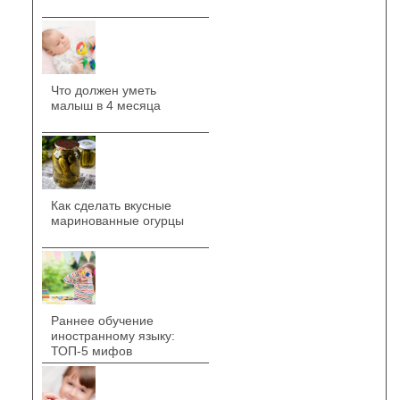
Что должен уметь
малыш в 4 месяца
Как сделать вкусные
маринованные огурцы
Раннее обучение
иностранному языку:
ТОП-5 мифов