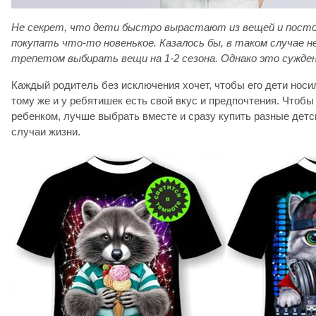
Не секрет, что дети быстро вырастают из вещей и пост
покупать что-то новенькое. Казалось бы, в таком случае 
трепетом выбирать вещи на 1-2 сезона. Однако это сужден
Каждый родитель без исключения хочет, чтобы его дети носи
тому же и у ребятишек есть свой вкус и предпочтения. Чтоб
ребенком, лучше выбрать вместе и сразу купить разные детс
случаи жизни.