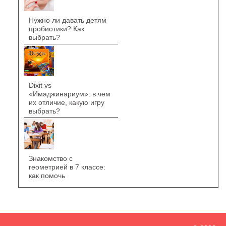
Нужно ли давать детям
пробиотики? Как
выбрать?
Dixit vs
«Имаджинариум»: в чем
их отличие, какую игру
выбрать?
Знакомство с
геометрией в 7 классе:
как помочь