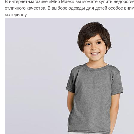
В интернет-магазине «Мир Маек» вы можете купить недороги
отличного качества. В выборе одежды для детей особое вни
материалу.