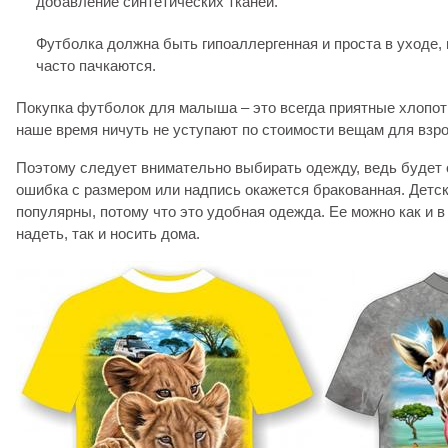
добавление синтетических тканей.
Футболка должна быть гипоаллергенная и проста в уходе, 
часто пачкаются.
Покупка футболок для малыша – это всегда приятные хлопот
наше время ничуть не уступают по стоимости вещам для взр
Поэтому следует внимательно выбирать одежду, ведь будет 
ошибка с размером или надпись окажется бракованная. Детс
популярны, потому что это удобная одежда. Ее можно как и в 
надеть, так и носить дома.