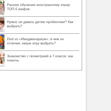
Раннее обучение иностранному языку:
ТОП-5 мифов
Нужно ли давать детям пробиотики? Как
выбрать?
Dixit vs «Имаджинариум»: в чем их
отличие, какую игру выбрать?
Знакомство с геометрией в 7 классе: как
помочь