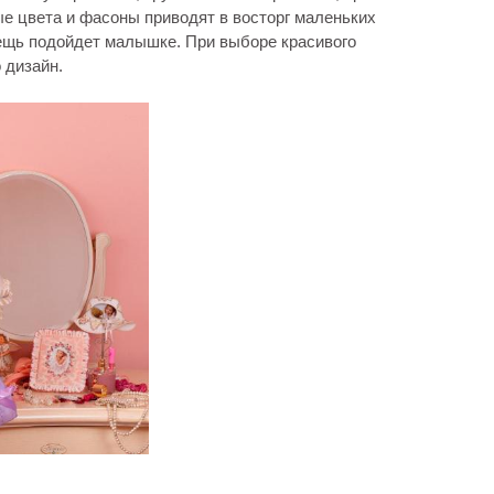
е цвета и фасоны приводят в восторг маленьких
вещь подойдет малышке. При выборе красивого
 дизайн.