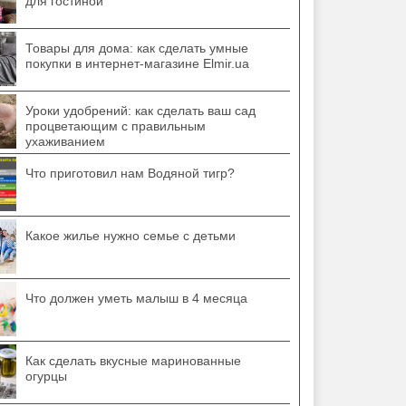
для гостиной
Товары для дома: как сделать умные
покупки в интернет-магазине Elmir.ua
Уроки удобрений: как сделать ваш сад
процветающим с правильным
ухаживанием
Что приготовил нам Водяной тигр?
Какое жилье нужно семье с детьми
Что должен уметь малыш в 4 месяца
Как сделать вкусные маринованные
огурцы