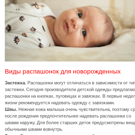
Виды распашонок для новорожденных
Застежка.
Распашонки могут отличаться в зависимости от ти
застежки. Сегодня производители детской одежды предлагаю
распашонки на кнопках, пуговицах и завязках. В первые неде
жизни рекомендуется надевать одежду с завязками.
Швы.
Нежная кожа малыша очень чувствительна, поэтому с
после рождения предпочтительнее надевать распашонки со
швами наружу. Для более старших деток предусмотрены вещ
обычными швами вовнутрь.