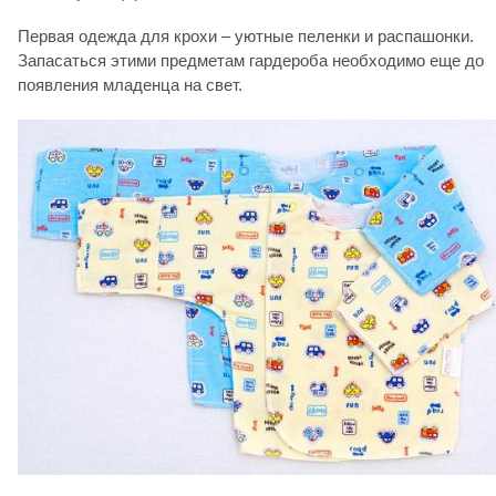
Первая одежда для крохи – уютные пеленки и распашонки.
Запасаться этими предметам гардероба необходимо еще до
появления младенца на свет.