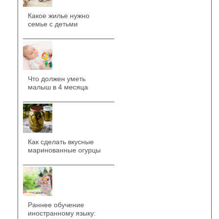
Какое жилье нужно
семье с детьми
Что должен уметь
малыш в 4 месяца
Как сделать вкусные
маринованные огурцы
Раннее обучение
иностранному языку: