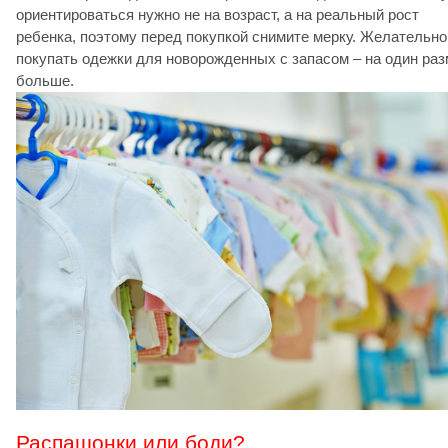
ориентироваться нужно не на возраст, а на реальный рост
ребенка, поэтому перед покупкой снимите мерку. Желательно
покупать одежки для новорожденных с запасом – на один ра
больше.
Распашонки или боди?