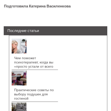
Подготовила Катерина Василенкова
Последние статьи
Чем поможет
психотерапевт, когда вы
«просто устали от всего
Практические советы по
выбору подушек для
гостиной