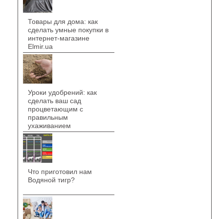
Товары для дома: как
сделать умные покупки в
интернет-магазине
Elmir.ua
Уроки удобрений: как
сделать ваш сад
процветающим с
правильным
ухаживанием
Что приготовил нам
Водяной тигр?