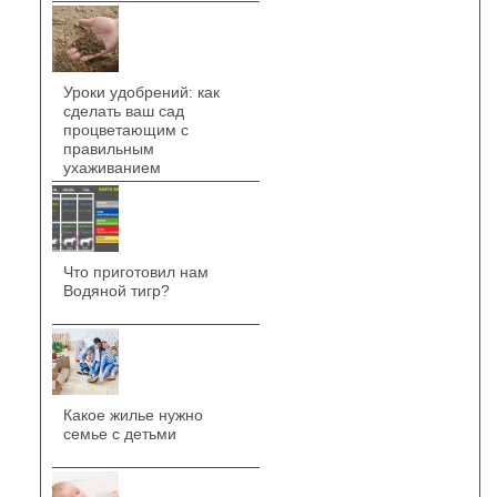
Уроки удобрений: как
сделать ваш сад
процветающим с
правильным
ухаживанием
Что приготовил нам
Водяной тигр?
Какое жилье нужно
семье с детьми