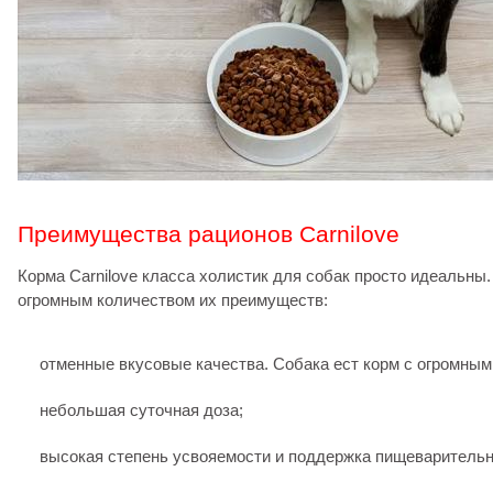
Преимущества рационов Carnilove
Корма Carnilove класса холистик для собак просто идеальны
огромным количеством их преимуществ:
отменные вкусовые качества. Собака ест корм с огромным
небольшая суточная доза;
высокая степень усвояемости и поддержка пищеварительн