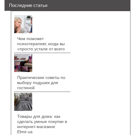
Последние статьи
Чем поможет
психотерапевт, когда вы
«просто устали от всего
Практические советы по
выбору подушек для
гостиной
Товары для дома: как
сделать умные покупки в
интернет-магазине
Elmir.ua