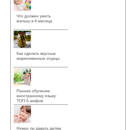
Что должен уметь
малыш в 4 месяца
Как сделать вкусные
маринованные огурцы
Раннее обучение
иностранному языку:
ТОП-5 мифов
Нужно ли давать детям