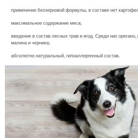
применение беззерновой формулы, в составе нет картофе
максимальное содержание мяса;
введение в состав лесных трав и ягод. Среди них орегано,
малина и черника;
абсолютно натуральный, гипоаллергенный состав.