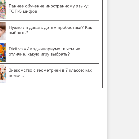
Раннее обучение иностранному языку:
ТОП-5 мифов
Нужно ли давать детям пробиотики? Как
выбрать?
Dixit vs «Имаджинариум»: в чем их
отличие, какую игру выбрать?
Знакомство с геометрией в 7 классе: как
помочь