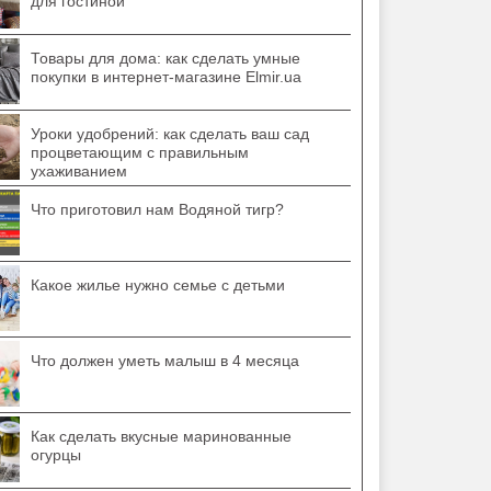
для гостиной
Товары для дома: как сделать умные
покупки в интернет-магазине Elmir.ua
Уроки удобрений: как сделать ваш сад
процветающим с правильным
ухаживанием
Что приготовил нам Водяной тигр?
Какое жилье нужно семье с детьми
Что должен уметь малыш в 4 месяца
Как сделать вкусные маринованные
огурцы