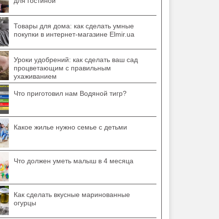
для гостиной
Товары для дома: как сделать умные
покупки в интернет-магазине Elmir.ua
Уроки удобрений: как сделать ваш сад
процветающим с правильным
ухаживанием
Что приготовил нам Водяной тигр?
Какое жилье нужно семье с детьми
Что должен уметь малыш в 4 месяца
Как сделать вкусные маринованные
огурцы