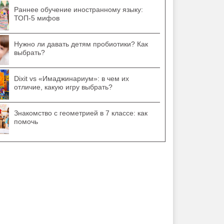
Раннее обучение иностранному языку:
ТОП-5 мифов
Нужно ли давать детям пробиотики? Как
выбрать?
Dixit vs «Имаджинариум»: в чем их
отличие, какую игру выбрать?
Знакомство с геометрией в 7 классе: как
помочь