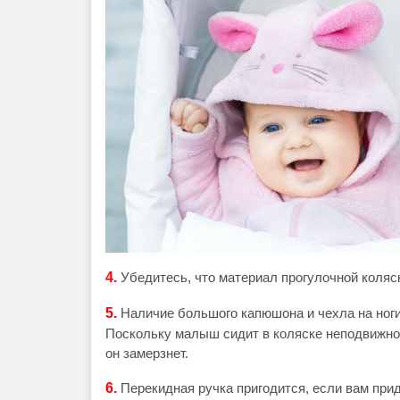
4.
Убедитесь, что материал прогулочной коляс
5.
Наличие большого капюшона и чехла на ноги
Поскольку малыш сидит в коляске неподвижно,
он замерзнет.
6.
Перекидная ручка пригодится, если вам прид