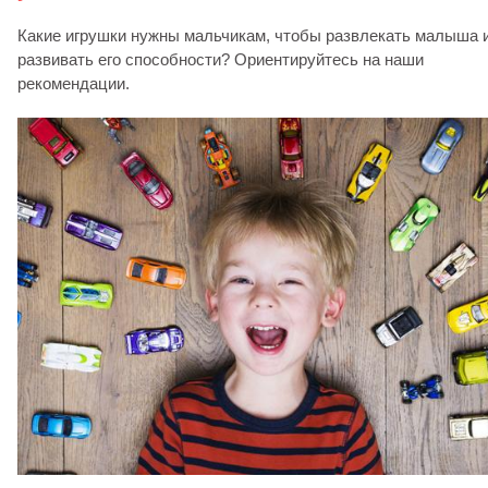
Какие игрушки нужны мальчикам, чтобы развлекать малыша 
развивать его способности? Ориентируйтесь на наши
рекомендации.