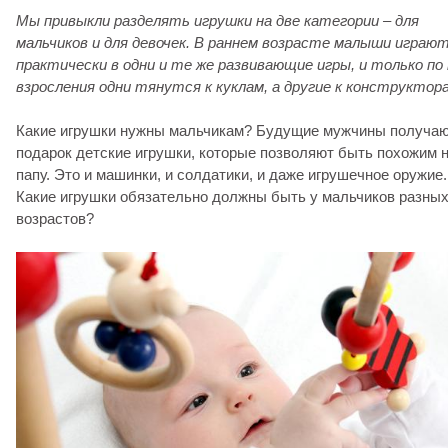
Мы привыкли разделять игрушки на две категории – для
мальчиков и для девочек. В раннем возрасте малыши играю
практически в одни и те же развивающие игры, и только по
взросления одни тянутся к куклам, а другие к конструктор
Какие игрушки нужны мальчикам? Будущие мужчины получаю
подарок детские игрушки, которые позволяют быть похожим 
папу. Это и машинки, и солдатики, и даже игрушечное оружие.
Какие игрушки обязательно должны быть у мальчиков разны
возрастов?