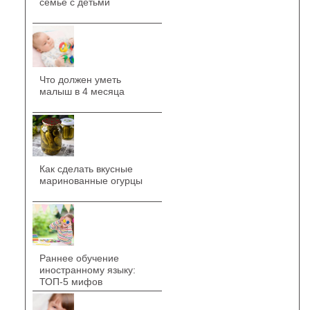
семье с детьми
Что должен уметь
малыш в 4 месяца
Как сделать вкусные
маринованные огурцы
Раннее обучение
иностранному языку:
ТОП-5 мифов