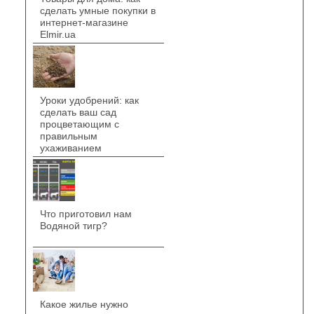
сделать умные покупки в
интернет-магазине
Elmir.ua
Уроки удобрений: как
сделать ваш сад
процветающим с
правильным
ухаживанием
Что приготовил нам
Водяной тигр?
Какое жилье нужно