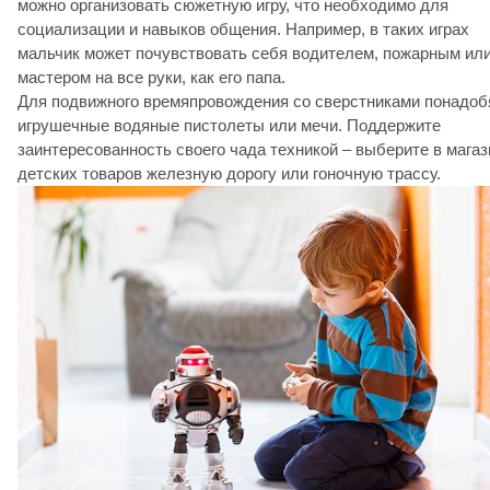
можно организовать сюжетную игру, что необходимо для
социализации и навыков общения. Например, в таких играх
мальчик может почувствовать себя водителем, пожарным ил
мастером на все руки, как его папа.
Для подвижного времяпровождения со сверстниками понадоб
игрушечные водяные пистолеты или мечи. Поддержите
заинтересованность своего чада техникой – выберите в магаз
детских товаров железную дорогу или гоночную трассу.