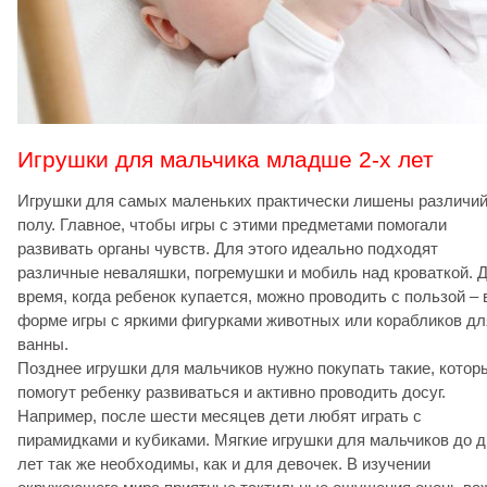
Игрушки для мальчика младше 2-х лет
Игрушки для самых маленьких практически лишены различий
полу. Главное, чтобы игры с этими предметами помогали
развивать органы чувств. Для этого идеально подходят
различные неваляшки, погремушки и мобиль над кроваткой. 
время, когда ребенок купается, можно проводить с пользой – 
форме игры с яркими фигурками животных или корабликов дл
ванны.
Позднее игрушки для мальчиков нужно покупать такие, котор
помогут ребенку развиваться и активно проводить досуг.
Например, после шести месяцев дети любят играть с
пирамидками и кубиками. Мягкие игрушки для мальчиков до 
лет так же необходимы, как и для девочек. В изучении