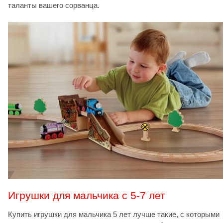
таланты вашего сорванца.
Игрушки для мальчика с 5-7 лет
Купить игрушки для мальчика 5 лет лучше такие, с которыми