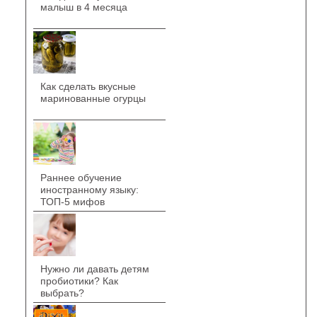
малыш в 4 месяца
Как сделать вкусные
маринованные огурцы
Раннее обучение
иностранному языку:
ТОП-5 мифов
Нужно ли давать детям
пробиотики? Как
выбрать?