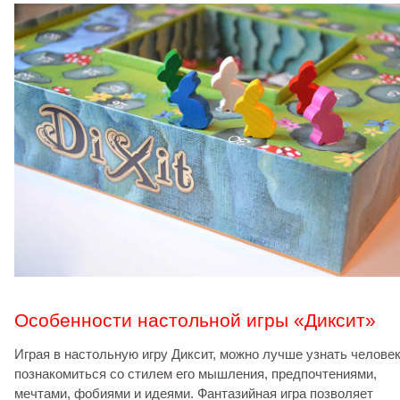
Особенности настольной игры «Диксит»
Играя в настольную игру Диксит, можно лучше узнать человек
познакомиться со стилем его мышления, предпочтениями,
мечтами, фобиями и идеями. Фантазийная игра позволяет