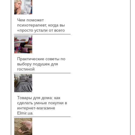
Чем поможет
психотерапевт, когда вы
«просто устали от всего
Практические советы по
выбору подушек для
гостиной
Товары для дома: как
сделать умные покупки в
интернет-магазине
Elmir.ua