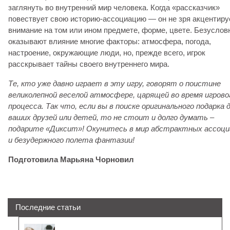
заглянуть во внутренний мир человека. Когда «рассказчик»
повествует свою историю-ассоциацию — он не зря акцентиру
внимание на том или ином предмете, форме, цвете. Безуслов
оказывают влияние многие факторы: атмосфера, погода,
настроение, окружающие люди, но, прежде всего, игрок
расскрывает тайны своего внутреннего мира.
Те, кто уже давно играет в эту игру, говорят о поистине
великолепной веселой атмосфере, царящей во время игрово
процесса. Так что, если вы в поиске оригинального подарка 
ваших друзей или детей, то не стоит и долго думать –
подарите «Диксит»!
Окунитесь в мир абстрактных ассоци
и безудержного полета фантазии!
Подготовила Марьяна Чорновил
Последние статьи