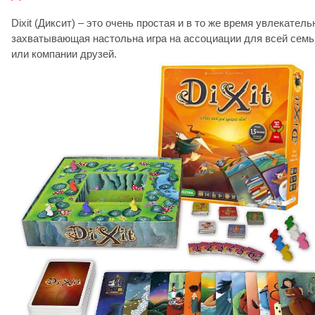
Dixit (Диксит) – это очень простая и в то же время увлекатель
захватывающая настольна игра на ассоциации для всей семь
или компании друзей.