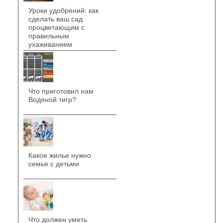
Уроки удобрений: как
сделать ваш сад
процветающим с
правильным
ухаживанием
Что приготовил нам
Водяной тигр?
Какое жилье нужно
семье с детьми
Что должен уметь