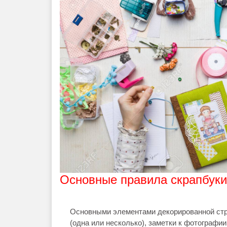
Основные правила скрапбуки
Основными элементами декорированной стр
(одна или несколько), заметки к фотографии