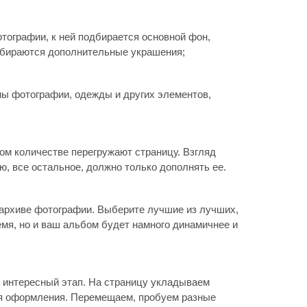
тографии, к ней подбирается основной фон,
дбираются дополнительные украшения;
мы фотографии, одежды и других элементов,
м количестве перегружают страницу. Взгляд
, все остальное, должно только дополнять ее.
архиве фотографии. Выберите лучшие из лучших,
емя, но и ваш альбом будет намного динамичнее и
 интересный этап. На страницу укладываем
я оформления. Перемещаем, пробуем разные