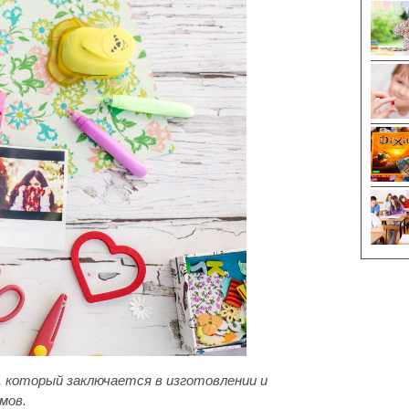
а, который заключается в изготовлении и
мов.