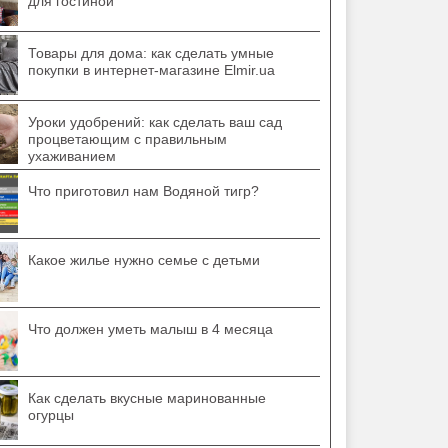
для гостиной
Товары для дома: как сделать умные
покупки в интернет-магазине Elmir.ua
Уроки удобрений: как сделать ваш сад
процветающим с правильным
ухаживанием
Что приготовил нам Водяной тигр?
Какое жилье нужно семье с детьми
Что должен уметь малыш в 4 месяца
Как сделать вкусные маринованные
огурцы