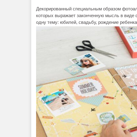
Декорированный специальным образом фотоаль
которых выражает законченную мысль в виде 
одну тему: юбилей, свадьбу, рождение ребенка, 