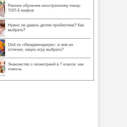
Раннее обучение иностранному языку:
ТОП-5 мифов
Нужно ли давать детям пробиотики? Как
выбрать?
Dixit vs «Имаджинариум»: в чем их
отличие, какую игру выбрать?
Знакомство с геометрией в 7 классе: как
помочь