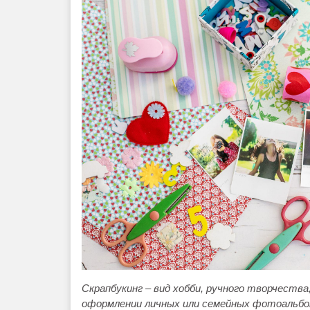
Скрапбукинг – вид хобби, ручного творчеств
оформлении личных или семейных фотоальбо