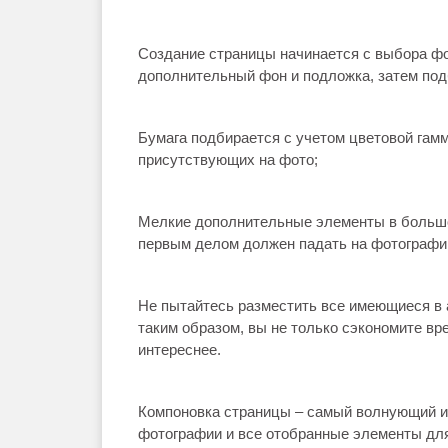
Создание страницы начинается с выбора фо
дополнительный фон и подложка, затем по
Бумага подбирается с учетом цветовой гам
присутствующих на фото;
Мелкие дополнительные элементы в большо
первым делом должен падать на фотографию
Не пытайтесь разместить все имеющиеся в 
таким образом, вы не только сэкономите вр
интереснее.
Компоновка страницы – самый волнующий и
фотографии и все отобранные элементы дл