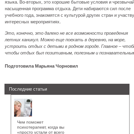
языка. Во-вторых, это хорошие бытовые условия и чрезвыча
насыщенная программа отдыха. Дети набираются сил после
учебного года, знакомятся с культурой других стран и участв
интересных мероприятиях.
Это, конечно, это далеко не все возможности проведения
летних каникул. Можно еще поехать в деревню, на море,
устроить отдых с детьми в родном городе. Главное – что
чтобы отдых был позитивным, полезным и познавательны
Подготовила Марьяна Чорновил
Последние статьи
Чем поможет
психотерапевт, когда вы
«просто устали от всего