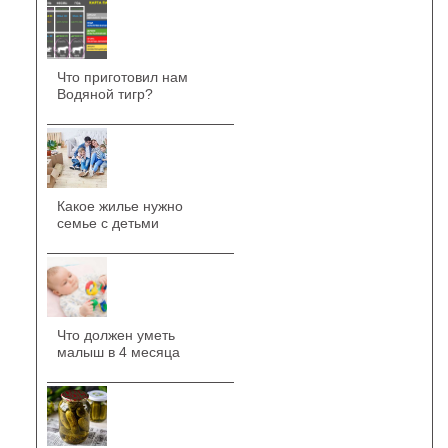
Что приготовил нам
Водяной тигр?
Какое жилье нужно
семье с детьми
Что должен уметь
малыш в 4 месяца