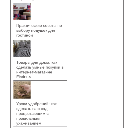
Практические советы по
выбору подушек для
гостиной
Товары для дома: как
сделать умные покупки в
интернет-магазине
Elmir.ua
Уроки удобрений: как
сделать ваш сад
процветающим с
правильным
ухаживанием