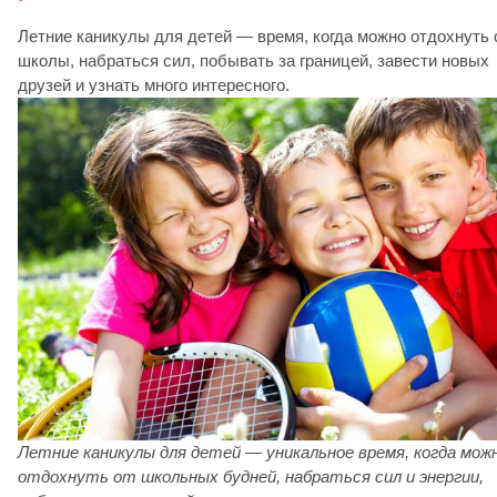
Летние каникулы для детей — время, когда можно отдохнуть 
школы, набраться сил, побывать за границей, завести новых
друзей и узнать много интересного.
Летние каникулы для детей — уникальное время, когда мож
отдохнуть от школьных будней, набраться сил и энергии,