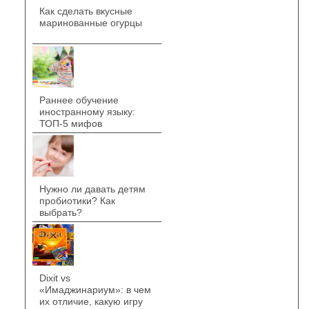
Как сделать вкусные
маринованные огурцы
Раннее обучение
иностранному языку:
ТОП-5 мифов
Нужно ли давать детям
пробиотики? Как
выбрать?
Dixit vs
«Имаджинариум»: в чем
их отличие, какую игру