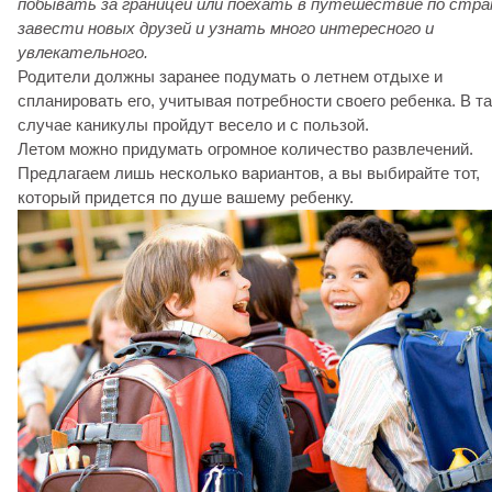
побывать за границей или поехать в путешествие по стра
завести новых друзей и узнать много интересного и
увлекательного.
Родители должны заранее подумать о летнем отдыхе и
спланировать его, учитывая потребности своего ребенка. В т
случае каникулы пройдут весело и с пользой.
Летом можно придумать огромное количество развлечений.
Предлагаем лишь несколько вариантов, а вы выбирайте тот,
который придется по душе вашему ребенку.