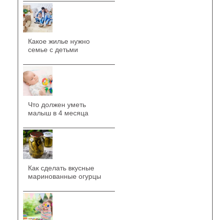
Какое жилье нужно
семье с детьми
Что должен уметь
малыш в 4 месяца
Как сделать вкусные
маринованные огурцы