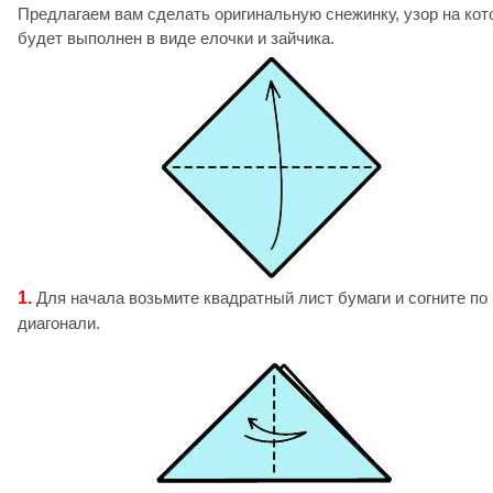
Предлагаем вам сделать оригинальную снежинку, узор на кот
будет выполнен в виде елочки и зайчика.
1.
Для начала возьмите квадратный лист бумаги и согните по
диагонали.