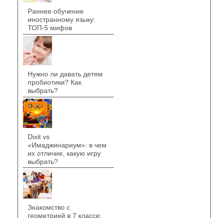
Раннее обучение
иностранному языку:
ТОП-5 мифов
Нужно ли давать детям
пробиотики? Как
выбрать?
Dixit vs
«Имаджинариум»: в чем
их отличие, какую игру
выбрать?
Знакомство с
геометрией в 7 классе: