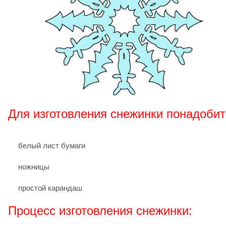
Для изготовления снежинки понадобит
белый лист бумаги
ножницы
простой карандаш
Процесс изготовления снежинки: