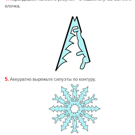
елочка.
5.
Аккуратно вырежьте силуэты по контуру.