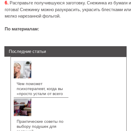
6.
Расправьте получившуюся заготовку. Снежинка из бумаги и
готова! Снежинку можно разукрасить, украсить блестками ил
мелко нарезанной фольгой.
По материалам:
Последние статьи
Чем поможет
психотерапевт, когда вы
«просто устали от всего
Практические советы по
выбору подушек для