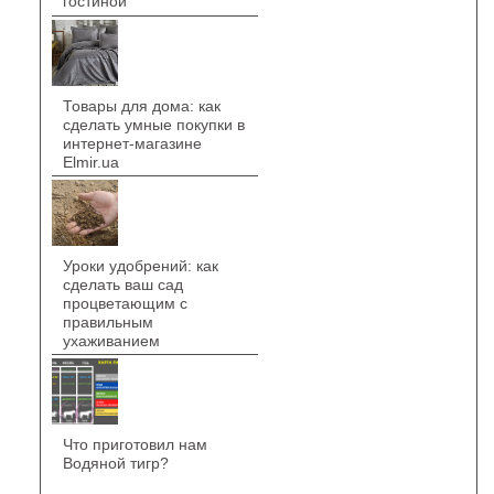
гостиной
Товары для дома: как
сделать умные покупки в
интернет-магазине
Elmir.ua
Уроки удобрений: как
сделать ваш сад
процветающим с
правильным
ухаживанием
Что приготовил нам
Водяной тигр?