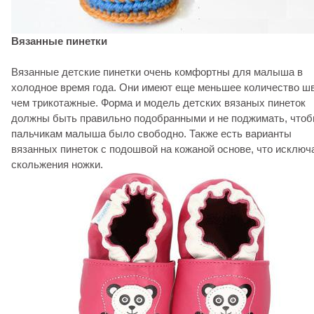
Вязанные пинетки
Вязанные детские пинетки очень комфортны для малыша в
холодное время года. Они имеют еще меньшее количество шв
чем трикотажные. Форма и модель детских вязаных пинеток
должны быть правильно подобранными и не поджимать, что
пальчикам малыша было свободно. Также есть варианты
вязанных пинеток с подошвой на кожаной основе, что исключ
скольжения ножки.