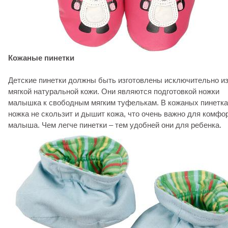
Кожаные пинетки
Детские пинетки должны быть изготовлены исключительно и
мягкой натуральной кожи. Они являются подготовкой ножки
малышка к свободным мягким туфелькам. В кожаных пинетк
ножка не скользит и дышит кожа, что очень важно для комфо
малыша. Чем легче пинетки – тем удобней они для ребенка.