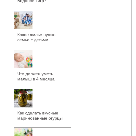
Водяной тигр?
Какое жилье нужно
семье с детьми
Что должен уметь
малыш в 4 месяца
Как сделать вкусные
маринованные огурцы