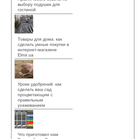
выбору подушек для
гостиной
Товары для дома: как
сделать умные покупки в
интернет-магазине
Elmir.ua
Уроки удобрений: как
сделать ваш сад
процветающим с
правильным
ухаживанием
Что приготовил нам