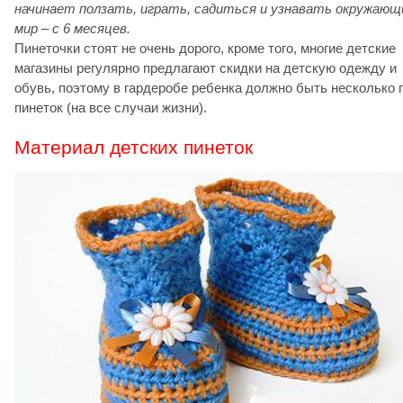
начинает ползать, играть, садиться и узнавать окружающ
мир – с 6 месяцев.
Пинеточки стоят не очень дорого, кроме того, многие детские
магазины регулярно предлагают скидки на детскую одежду и
обувь, поэтому в гардеробе ребенка должно быть несколько 
пинеток (на все случаи жизни).
Материал детских пинеток