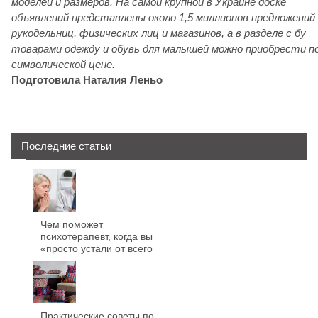
моделей и размеров. На самой крупной в Украине доске
объявлений представлены около 1,5 миллионов предложений
рукодельниц, физических лиц и магазинов, а в разделе с бу
товарами одежду и обувь для малышей можно приобрести п
символической цене.
Подготовила Наталия Леньо
Последние статьи
Чем поможет
психотерапевт, когда вы
«просто устали от всего
Практические советы по