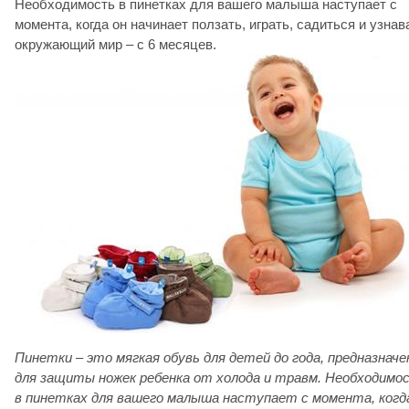
Необходимость в пинетках для вашего малыша наступает с
момента, когда он начинает ползать, играть, садиться и узнав
окружающий мир – с 6 месяцев.
Пинетки – это мягкая обувь для детей до года, предназначе
для защиты ножек ребенка от холода и травм. Необходимо
в пинетках для вашего малыша наступает с момента, когд