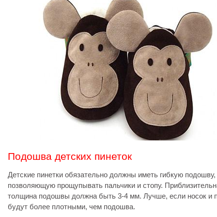
Подошва детских пинеток
Детские пинетки обязательно должны иметь гибкую подошву,
позволяющую прощупывать пальчики и стопу. Приблизительн
толщина подошвы должна быть 3-4 мм. Лучше, если носок и 
будут более плотными, чем подошва.