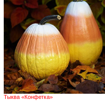
Тыква «Конфетка»