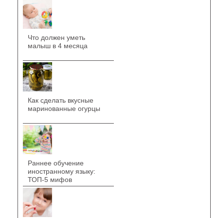
Что должен уметь
малыш в 4 месяца
Как сделать вкусные
маринованные огурцы
Раннее обучение
иностранному языку:
ТОП-5 мифов