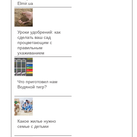
Elmir.ua
Уроки удобрений: как
сделать ваш сад
процветающим с
правильным
ухаживанием
Что приготовил нам
Водяной тигр?
Какое жилье нужно
семье с детьми