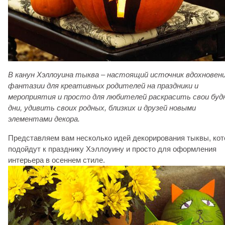
В канун Хэллоуина тыква – настоящий источник вдохновени
фантазии для креативных родителей на праздники и
мероприятия и просто для любителей раскрасить свои буд
дни, удивить своих родных, близких и друзей новыми
элементами декора.
Представляем вам несколько идей декорирования тыквы, ко
подойдут к празднику Хэллоуину и просто для оформления
интерьера в осеннем стиле.