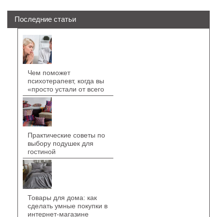
Последние статьи
Чем поможет
психотерапевт, когда вы
«просто устали от всего
Практические советы по
выбору подушек для
гостиной
Товары для дома: как
сделать умные покупки в
интернет-магазине