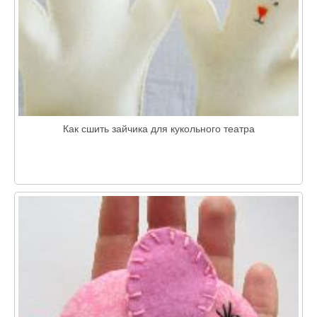
Как сшить зайчика для кукольного театра