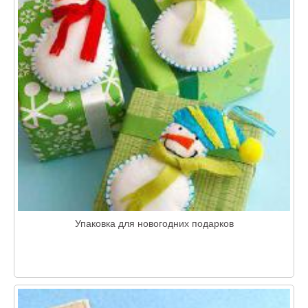
Упаковка для новогодних подарков