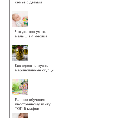
семье с детьми
Что должен уметь
малыш в 4 месяца
Как сделать вкусные
маринованные огурцы
Раннее обучение
иностранному языку:
ТОП-5 мифов