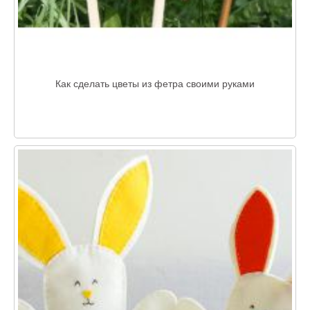
Как сделать цветы из фетра своими руками