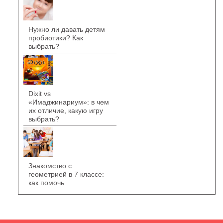
Нужно ли давать детям
пробиотики? Как
выбрать?
Dixit vs
«Имаджинариум»: в чем
их отличие, какую игру
выбрать?
Знакомство с
геометрией в 7 классе:
как помочь