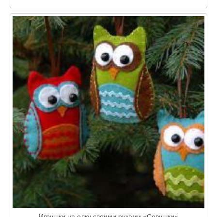
Игрушки на елку своими руками «Совушки»