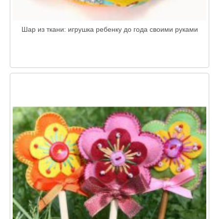
Шар из ткани: игрушка ребенку до года своими руками