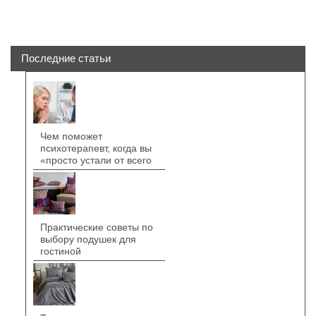
Последние статьи
Чем поможет
психотерапевт, когда вы
«просто устали от всего
Практические советы по
выбору подушек для
гостиной