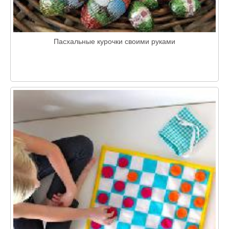
Пасхальные курочки своими руками