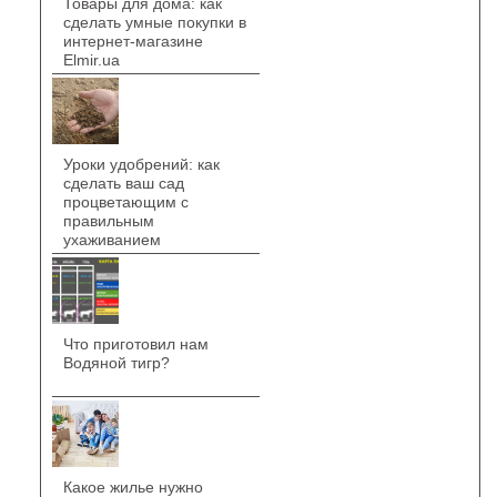
Товары для дома: как
сделать умные покупки в
интернет-магазине
Elmir.ua
Уроки удобрений: как
сделать ваш сад
процветающим с
правильным
ухаживанием
Что приготовил нам
Водяной тигр?
Какое жилье нужно