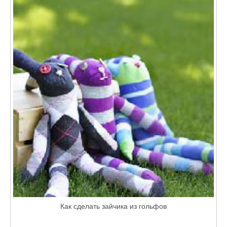
Как сделать зайчика из гольфов