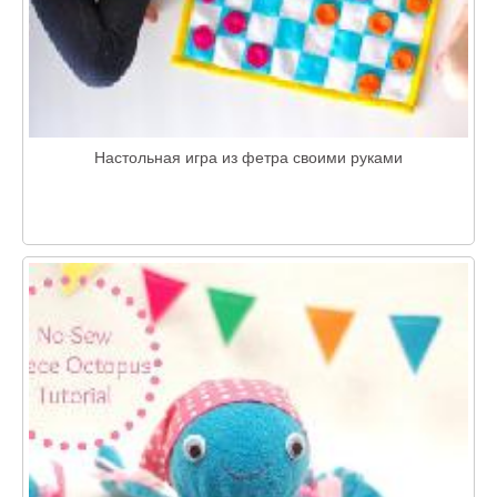
Настольная игра из фетра своими руками