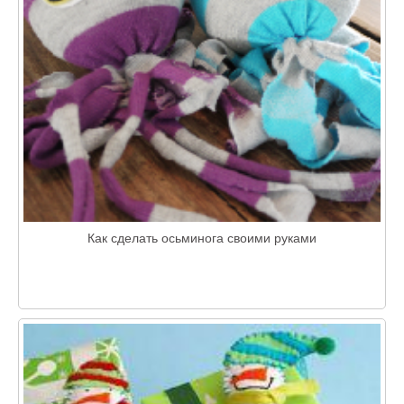
Как сделать осьминога своими руками