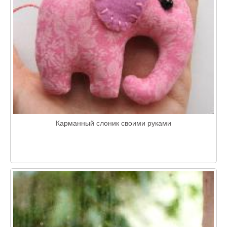
Карманный слоник своими руками