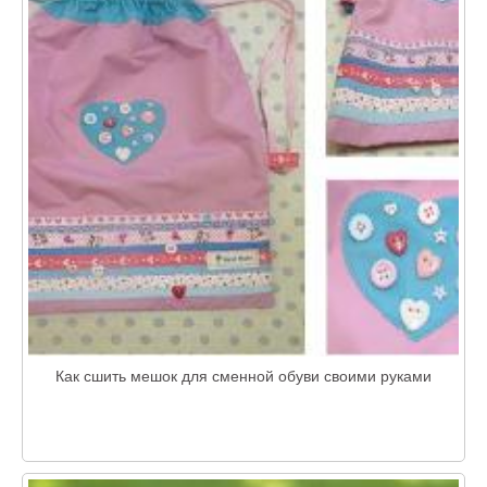
Как сшить мешок для сменной обуви своими руками