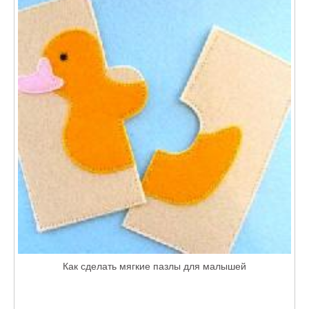
Как сделать мягкие пазлы для малышей