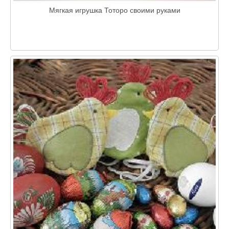
Мягкая игрушка Тоторо своими руками