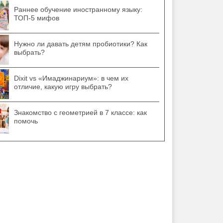
Раннее обучение иностранному языку:
ТОП-5 мифов
Нужно ли давать детям пробиотики? Как
выбрать?
Dixit vs «Имаджинариум»: в чем их
отличие, какую игру выбрать?
Знакомство с геометрией в 7 классе: как
помочь