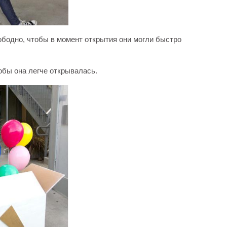
бодно, чтобы в момент открытия они могли быстро
обы она легче открывалась.