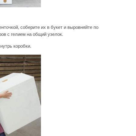
точкой, соберите их в букет и выровняйте по
ов с гелием на общий узелок.
нутрь коробки.