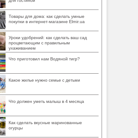
для гостиной
Товары для дома: как сделать умные
покупки в интернет-магазине Elmir.ua
Уроки удобрений: как сделать ваш сад
процветающим с правильным
ухаживанием
Что приготовил нам Водяной тигр?
Какое жилье нужно семье с детьми
Что должен уметь малыш в 4 месяца
Как сделать вкусные маринованные
огурцы