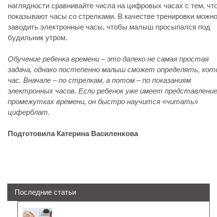
наглядности сравнивайте числа на цифровых часах с тем, чт
показывают часы со стрелками. В качестве тренировки можн
заводить электронные часы, чтобы малыш просыпался под
будильник утром.
Обучение ребенка времени – это далеко не самая простая
задача, однако постепенно малыш сможет определять, кот
час. Вначале – по стрелкам, а потом – по показаниям
электронных часов. Если ребенок уже имеет представление
промежутках времени, он быстро научится «читать»
циферблат.
Подготовила Катерина Василенкова
Последние статьи