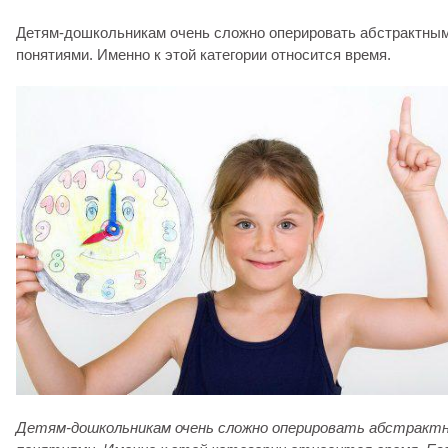
Детям-дошкольникам очень сложно оперировать абстрактны
понятиями. Именно к этой категории относится время.
Детям-дошкольникам очень сложно оперировать абстракт