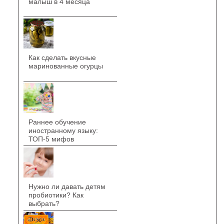
малыш в 4 месяца
Как сделать вкусные
маринованные огурцы
Раннее обучение
иностранному языку:
ТОП-5 мифов
Нужно ли давать детям
пробиотики? Как
выбрать?