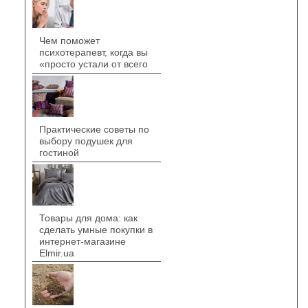
Чем поможет
психотерапевт, когда вы
«просто устали от всего
Практические советы по
выбору подушек для
гостиной
Товары для дома: как
сделать умные покупки в
интернет-магазине
Elmir.ua