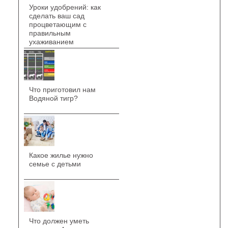
Уроки удобрений: как
сделать ваш сад
процветающим с
правильным
ухаживанием
Что приготовил нам
Водяной тигр?
Какое жилье нужно
семье с детьми
Что должен уметь