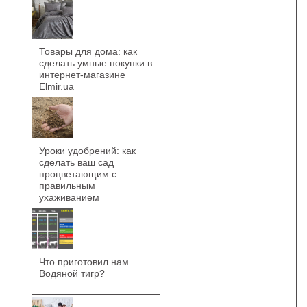
Товары для дома: как
сделать умные покупки в
интернет-магазине
Elmir.ua
Уроки удобрений: как
сделать ваш сад
процветающим с
правильным
ухаживанием
Что приготовил нам
Водяной тигр?