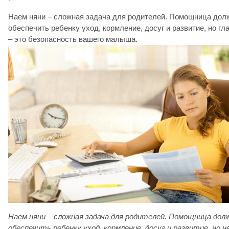
Наем няни – сложная задача для родителей. Помощница дол
обеспечить ребенку уход, кормление, досуг и развитие, но гл
– это безопасность вашего малыша.
Наем няни – сложная задача для родителей. Помощница дол
обеспечить ребенку уход, кормление, досуг и развитие, но н