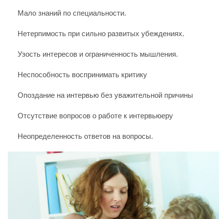
Мало знаний по специальности.
Нетерпимость при сильно развитых убеждениях.
Узость интересов и ограниченность мышления.
Неспособность воспринимать критику
Опоздание на интервью без уважительной причины
Отсутствие вопросов о работе к интервьюеру
Неопределенность ответов на вопросы.