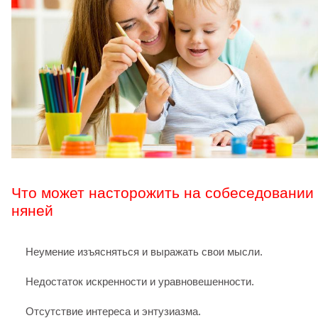
Что может насторожить на собеседовании 
няней
Неумение изъясняться и выражать свои мысли.
Недостаток искренности и уравновешенности.
Отсутствие интереса и энтузиазма.