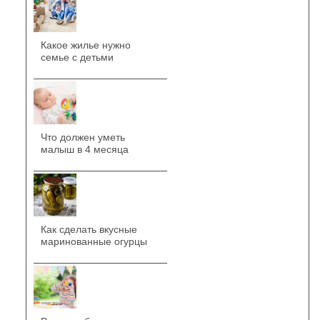
Какое жилье нужно
семье с детьми
Что должен уметь
малыш в 4 месяца
Как сделать вкусные
маринованные огурцы