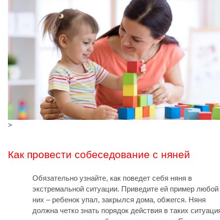
>
Как провести собеседование с няней
Обязательно узнайте, как поведет себя няня в
экстремальной ситуации. Приведите ей пример любой
них – ребенок упал, закрылся дома, обжегся. Няня
должна четко знать порядок действия в таких ситуаци