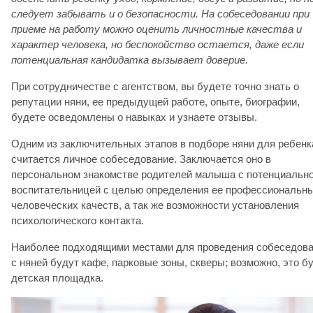
следует забывать и о безопасности. На собеседовании при
приеме на работу можно оценить личностные качества и
характер человека, но беспокойство остается, даже если
потенциальная кандидатка вызывает доверие.
При сотрудничестве с агентством, вы будете точно знать о
репутации няни, ее предыдущей работе, опыте, биографии,
будете осведомлены о навыках и узнаете отзывы.
Одним из заключительных этапов в подборе няни для ребенк
считается личное собеседование. Заключается оно в
персональном знакомстве родителей малыша с потенциальн
воспитательницей с целью определения ее профессиональны
человеческих качеств, а так же возможности установления
психологического контакта.
Наиболее подходящими местами для проведения собеседов
с няней будут кафе, парковые зоны, скверы; возможно, это б
детская площадка.