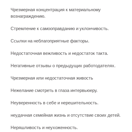
Чрезмерная концентрация к материальному
вознаграждению.
Стремление к самооправданию и уклончивость.
Ссылки на неблагоприятные факторы.
Недостаточная вежливость и недостаток такта.
Негативные отзывы о предыдущих работодателях.
Чрезмерная или недостаточная живость
Нежелание смотреть в глаза интервьюеру.
Неуверенность в себе и нерешительность.
неудачная семейная жизнь и отсутствие своих детей.
Неряшливость и неухоженность.