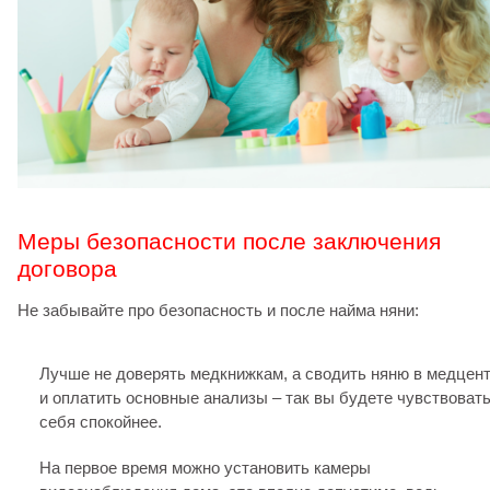
Меры безопасности после заключения
договора
Не забывайте про безопасность и после найма няни:
Лучше не доверять медкнижкам, а сводить няню в медцен
и оплатить основные анализы – так вы будете чувствоват
себя спокойнее.
На первое время можно установить камеры