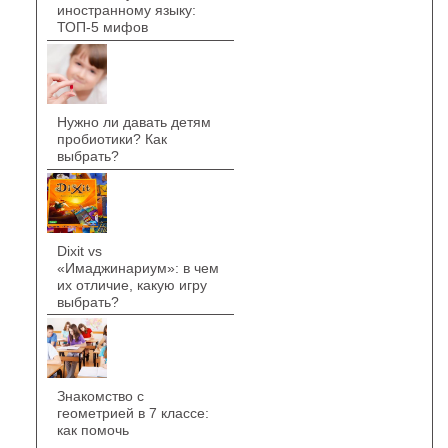
иностранному языку:
ТОП-5 мифов
Нужно ли давать детям
пробиотики? Как
выбрать?
Dixit vs
«Имаджинариум»: в чем
их отличие, какую игру
выбрать?
Знакомство с
геометрией в 7 классе:
как помочь