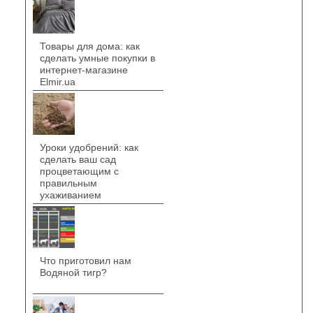
Товары для дома: как
сделать умные покупки в
интернет-магазине
Elmir.ua
Уроки удобрений: как
сделать ваш сад
процветающим с
правильным
ухаживанием
Что приготовил нам
Водяной тигр?