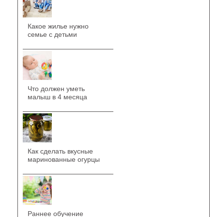
Какое жилье нужно
семье с детьми
Что должен уметь
малыш в 4 месяца
Как сделать вкусные
маринованные огурцы
Раннее обучение