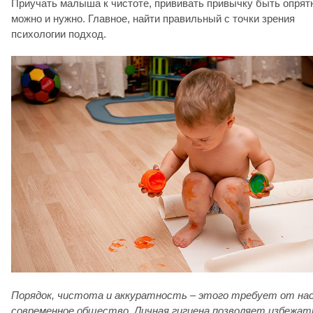
Приучать малыша к чистоте, прививать привычку быть опря
можно и нужно. Главное, найти правильный с точки зрения
психологии подход.
Порядок, чистота и аккуратность – этого требует от на
современное общество. Личная гигиена позволяет избежат