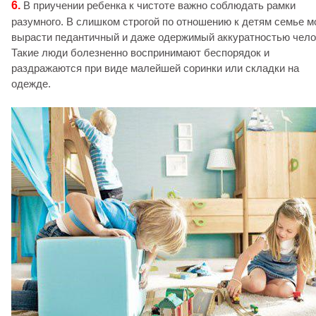
6.
В приучении ребенка к чистоте важно соблюдать рамки
разумного. В слишком строгой по отношению к детям семье м
вырасти педантичный и даже одержимый аккуратностью чело
Такие люди болезненно воспринимают беспорядок и
раздражаются при виде малейшей соринки или складки на
одежде.