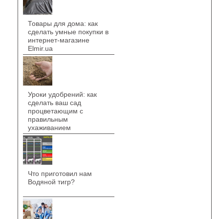
Товары для дома: как
сделать умные покупки в
интернет-магазине
Elmir.ua
Уроки удобрений: как
сделать ваш сад
процветающим с
правильным
ухаживанием
Что приготовил нам
Водяной тигр?