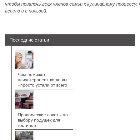
чтобы привлечь всех членов семьи к кулинарному процессу
весело и с пользой.
Последние статьи
Чем поможет
психотерапевт, когда вы
«просто устали от всего
Практические советы по
выбору подушек для
гостиной