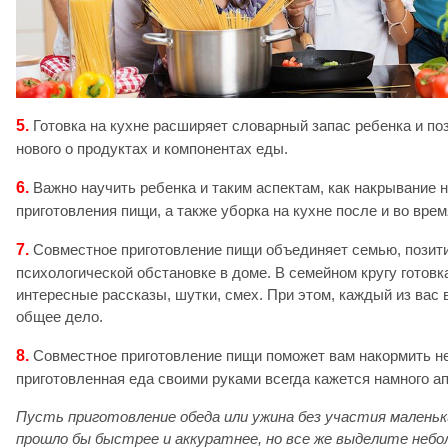
5.
Готовка на кухне расширяет словарный запас ребенка и по
нового о продуктах и компонентах еды.
6.
Важно научить ребенка и таким аспектам, как накрывание н
приготовления пищи, а также уборка на кухне после и во вре
7.
Совместное приготовление пищи объединяет семью, позит
психологической обстановке в доме. В семейном кругу готовк
интересные рассказы, шутки, смех. При этом, каждый из вас 
общее дело.
8.
Совместное приготовление пищи поможет вам накормить не
приготовленная еда своими руками всегда кажется намного ап
Пусть приготовление обеда или ужина без участия малень
прошло бы быстрее и аккуратнее, но все же выделите небо