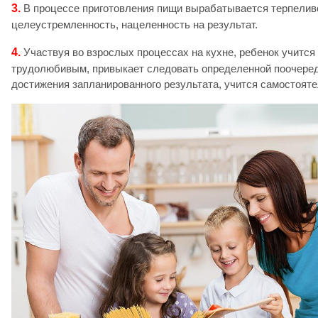
3.
В процессе приготовления пищи вырабатывается терпелив
целеустремленность, нацеленность на результат.
4.
Участвуя во взрослых процессах на кухне, ребенок учится
трудолюбивым, привыкает следовать определенной поочеред
достижения запланированного результата, учится самостояте