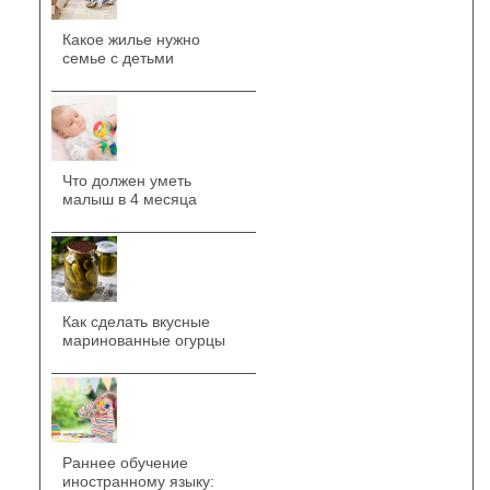
Какое жилье нужно
семье с детьми
Что должен уметь
малыш в 4 месяца
Как сделать вкусные
маринованные огурцы
Раннее обучение
иностранному языку: