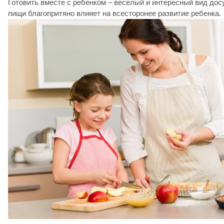
Готовить вместе с ребенком – веселый и интересный вид дос
пищи благопритяно влияет на всесторонее развитие ребенка.