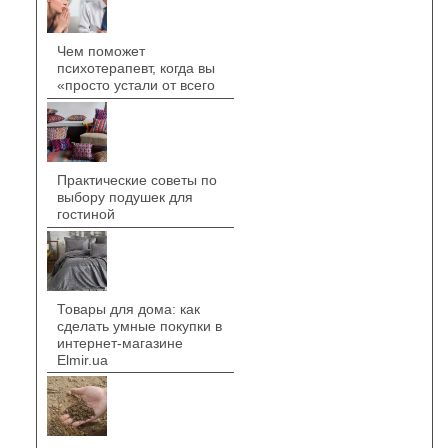
Чем поможет
психотерапевт, когда вы
«просто устали от всего
Практические советы по
выбору подушек для
гостиной
Товары для дома: как
сделать умные покупки в
интернет-магазине
Elmir.ua