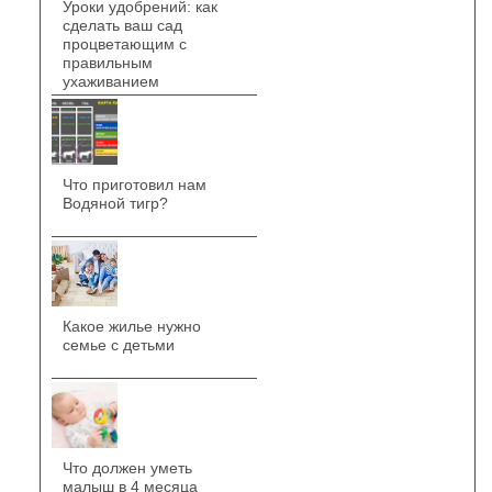
Уроки удобрений: как
сделать ваш сад
процветающим с
правильным
ухаживанием
Что приготовил нам
Водяной тигр?
Какое жилье нужно
семье с детьми
Что должен уметь
малыш в 4 месяца