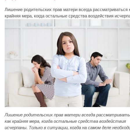
Лишение родительских прав матери всегда рассматриваться 
крайняя мера, когда остальные средства воздействия исчерп
Лишение родительских прав матери всегда рассматривать
как крайняя мера, когда остальные средства воздействия
исчерпаны. Только в ситуации, когда на самом деле необход