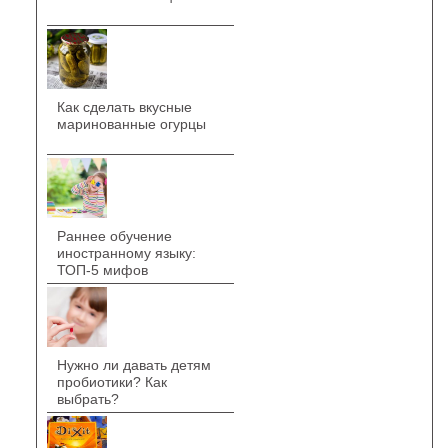
Как сделать вкусные
маринованные огурцы
Раннее обучение
иностранному языку:
ТОП-5 мифов
Нужно ли давать детям
пробиотики? Как
выбрать?