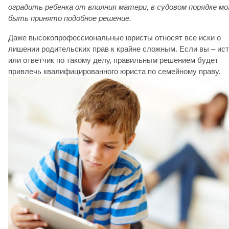
оградить ребенка от влияния матери, в судовом порядке м
быть принято подобное решение.
Даже высокопрофессиональные юристы относят все иски о
лишении родительских прав к крайне сложным. Если вы – ис
или ответчик по такому делу, правильным решением будет
привлечь квалифицированного юриста по семейному праву.