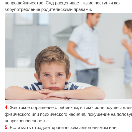
попрошайничестве. Суд расценивает такие поступки как
злоупотребление родительскими правами.
4.
Жестокое обращение с ребенком, в том числе осуществле
физического или психического насилия, покушение на полов
неприкосновенность.
5.
Если мать страдает хроническим алкоголизмом или