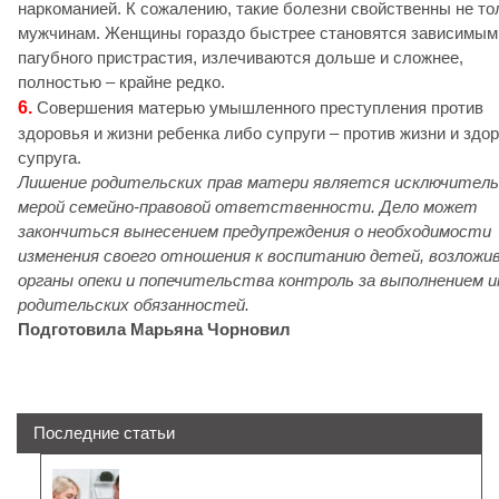
наркоманией. К сожалению, такие болезни свойственны не то
мужчинам. Женщины гораздо быстрее становятся зависимым
пагубного пристрастия, излечиваются дольше и сложнее,
полностью – крайне редко.
6.
Совершения матерью умышленного преступления против
здоровья и жизни ребенка либо супруги – против жизни и здо
супруга.
Лишение родительских прав матери является исключитель
мерой семейно-правовой ответственности. Дело может
закончиться вынесением предупреждения о необходимости
изменения своего отношения к воспитанию детей, возложив
органы опеки и попечительства контроль за выполнением 
родительских обязанностей.
Подготовила Марьяна Чорновил
Последние статьи