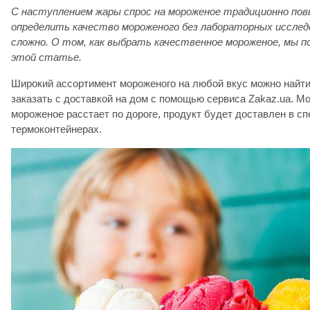
С наступлением жары спрос на мороженое традиционно по
определить качество мороженого без лабораторных исслед
сложно. О том, как выбрать качественное мороженое, мы п
этой статье.
Широкий ассортимент мороженого на любой вкус можно найти
заказать с доставкой на дом с помощью сервиса Zakaz.ua. Мо
мороженое расстает по дороге, продукт будет доставлен в с
термоконтейнерах.