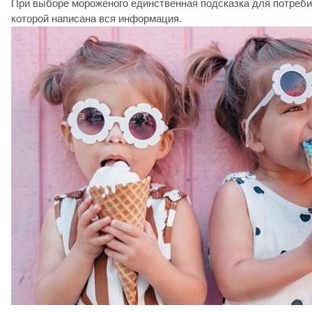
При выборе мороженого единственная подсказка для потребит
которой написана вся информация.