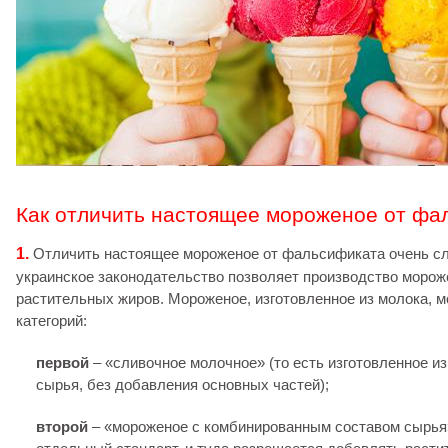
Как отличить настоящее мороженое от фа
1.
Отличить настоящее мороженое от фальсификата очень сл
украинское законодательство позволяет производство морож
растительных жиров. Мороженое, изготовленное из молока, 
категорий:
первой
– «сливочное молочное» (то есть изготовленное из
сырья, без добавления основных частей);
второй
– «мороженое с комбинированным составом сырья»