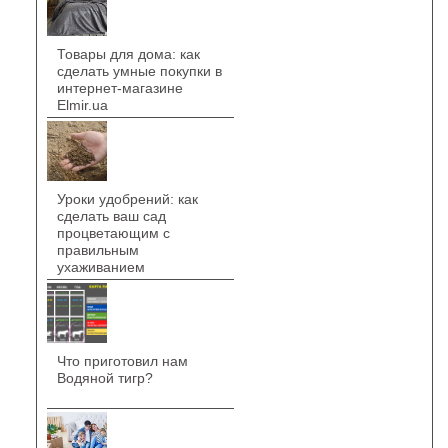
Товары для дома: как
сделать умные покупки в
интернет-магазине
Elmir.ua
Уроки удобрений: как
сделать ваш сад
процветающим с
правильным
ухаживанием
Что приготовил нам
Водяной тигр?