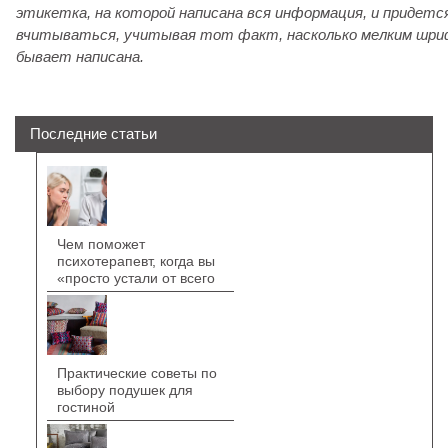
этикетка, на которой написана вся информация, и придетс
вчитываться, учитывая тот факт, насколько мелким шр
бывает написана.
Последние статьи
Чем поможет
психотерапевт, когда вы
«просто устали от всего
Практические советы по
выбору подушек для
гостиной