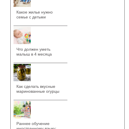
Какое жилье нужно
семье с детьми
Что должен уметь
малыш в 4 месяца
Как сделать вкусные
маринованные огурцы
Раннее обучение
иностранному языку: