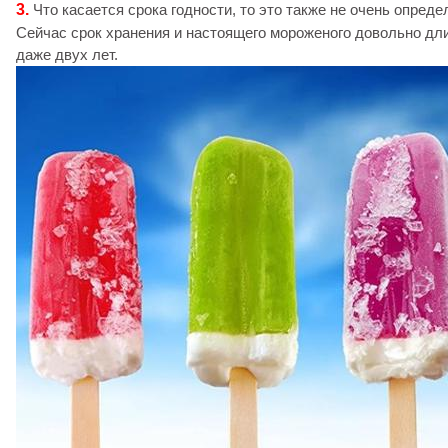
3.
Что касается срока годности, то это также не очень опред
Сейчас срок хранения и настоящего мороженого довольно дли
даже двух лет.