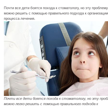
Почти все дети боятся похода к стоматологу, но эту проблему
можно решить с помощью правильного подхода к организации
процесса лечения.
Почти все дети боятся похода к стоматологу, но эту про
можно легко решить с помощью правильного подхода к