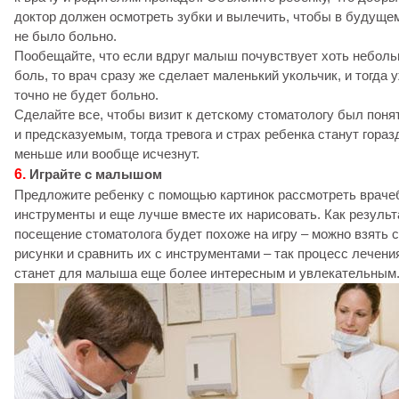
доктор должен осмотреть зубки и вылечить, чтобы в будуще
не было больно.
Пообещайте, что если вдруг малыш почувствует хоть небол
боль, то врач сразу же сделает маленький укольчик, и тогда 
точно не будет больно.
Сделайте все, чтобы визит к детскому стоматологу был пон
и предсказуемым, тогда тревога и страх ребенка станут гораз
меньше или вообще исчезнут.
6.
Играйте с малышом
Предложите ребенку с помощью картинок рассмотреть врач
инструменты и еще лучше вместе их нарисовать. Как результ
посещение стоматолога будет похоже на игру – можно взять 
рисунки и сравнить их с инструментами – так процесс лечени
станет для малыша еще более интересным и увлекательным