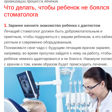
организации процесса лечения.
Что делать, чтобы ребенок не боялся
стоматолога
1.
Заранее начните знакомство ребенка с дантистом
Лечащий стоматолог должен быть доброжелательным и
приятным, чтобы подружиться с вашим ребенком, а его кабин
уютным и современно оборудованным.
Познакомьте свое чадо с будущим лечащим врачом заранее,
например, во время прогулки зайдите к нему на работу, чтобы
ребёнок немного адаптировался и не боялся. Накануне погов
с врачом о том, каким образом будет происходить лечение.