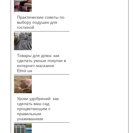
Практические советы по
выбору подушек для
гостиной
Товары для дома: как
сделать умные покупки в
интернет-магазине
Elmir.ua
Уроки удобрений: как
сделать ваш сад
процветающим с
правильным
ухаживанием