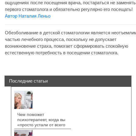
ощущениях после посещения врача, постараться не заменять
первого стоматолога и обязательно регулярно его посещать!
Автор Наталия Леньо
Обезболивание в детской стоматологии является неотъемли
частью лечебного процесса, поскольку не допускает
возникновение страха, помогает сформировать спокойную
естественную потребность в посещении стоматолога.
Последние статьи
Чем поможет
психотерапевт, когда вы
«просто устали от всего