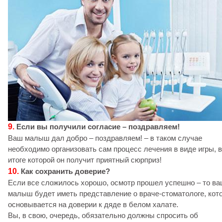
9.
Если вы получили согласие
– поздравляем!
Ваш малыш дал добро – поздравляем! – в таком случае
необходимо организовать сам процесс лечения в виде игры, в
итоге которой он получит приятный сюрприз!
10.
Как сохранить доверие?
Если все сложилось хорошо, осмотр прошел успешно – то в
малыш будет иметь представление о враче-стоматологе, кот
основывается на доверии к дяде в белом халате.
Вы, в свою, очередь, обязательно должны спросить об