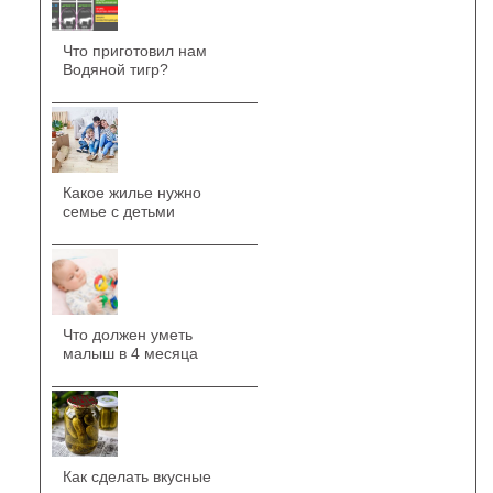
Что приготовил нам
Водяной тигр?
Какое жилье нужно
семье с детьми
Что должен уметь
малыш в 4 месяца
Как сделать вкусные