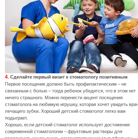
4.
Сделайте первый визит к стоматологу позитивным
Первое посещение должно быть профилактическим – не
связанным с болью – тогда ребенок убедится, что в этом нет
ничего страшного. Можно перенести акцент посещения
стоматолога на любимую игрушку, которая хочет увидеть вра
лечащего зубки. Хороший детский стоматолог легко вам
подыграет.
Хорошо, если детский стоматолог использует достижения
современной стоматологии – фруктовые растворы для