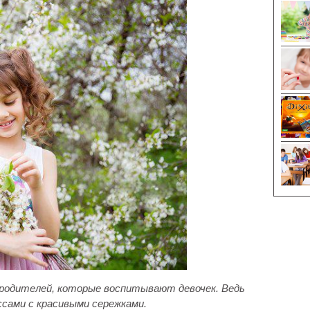
 родителей, которые воспитывают девочек. Ведь
сами с красивыми сережками.