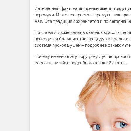
Интересный факт: наши предки имели традици
черемухи. И это неспроста. Черемуха, как пра
мая. Эта традиция сохраняется и по сегодняшн
По словам косметологов салонов красоты, если
приходится большинство процедур в салонах. 
система прокола ушей – подробнее ознакомьте
Почему именно в эту пору року лучше проколот
сделать, читайте подробного в нашей статье.