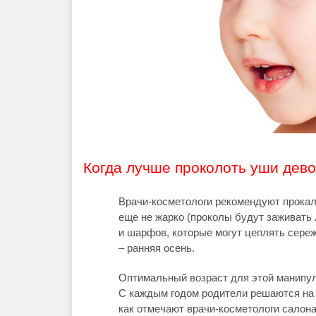
Когда лучше проколоть уши дево
Врачи-косметологи рекомендуют прокал
еще не жарко (проколы будут заживать 
и шарфов, которые могут цеплять сереж
– ранняя осень.
Оптимальный возраст для этой манипуля
С каждым годом родители решаются на 
как отмечают врачи-косметологи салона