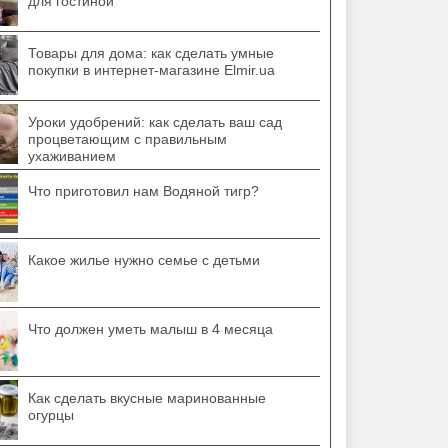
для гостиной
Товары для дома: как сделать умные
покупки в интернет-магазине Elmir.ua
Уроки удобрений: как сделать ваш сад
процветающим с правильным
ухаживанием
Что приготовил нам Водяной тигр?
Какое жилье нужно семье с детьми
Что должен уметь малыш в 4 месяца
Как сделать вкусные маринованные
огурцы