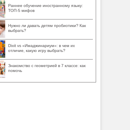
Раннее обучение иностранному языку:
ТОП-5 мифов
Нужно ли давать детям пробиотики? Как
выбрать?
Dixit vs «Имаджинариум»: в чем их
отличие, какую игру выбрать?
Знакомство с геометрией в 7 классе: как
помочь