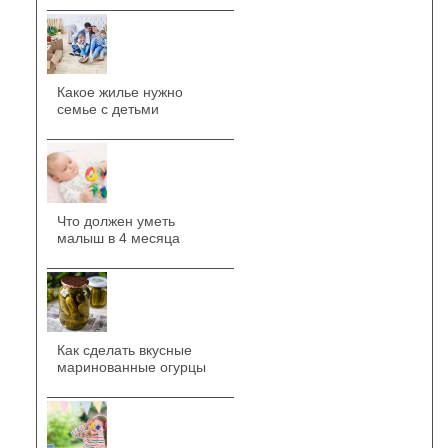
Какое жилье нужно
семье с детьми
Что должен уметь
малыш в 4 месяца
Как сделать вкусные
маринованные огурцы