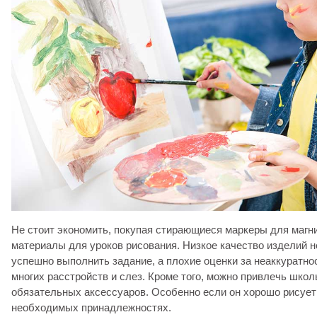
Не стоит экономить, покупая стирающиеся маркеры для магни
материалы для уроков рисования. Низкое качество изделий н
успешно выполнить задание, а плохие оценки за неаккуратно
многих расстройств и слез. Кроме того, можно привлечь школ
обязательных аксессуаров. Особенно если он хорошо рисует 
необходимых принадлежностях.