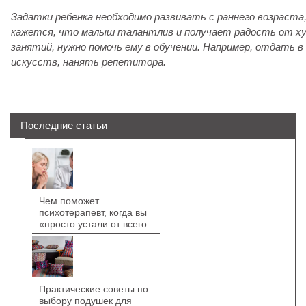
Задатки ребенка необходимо развивать с раннего возраста
кажется, что малыш талантлив и получает радость от х
занятий, нужно помочь ему в обучении. Например, отдать в
искусств, нанять репетитора.
Последние статьи
Чем поможет
психотерапевт, когда вы
«просто устали от всего
Практические советы по
выбору подушек для