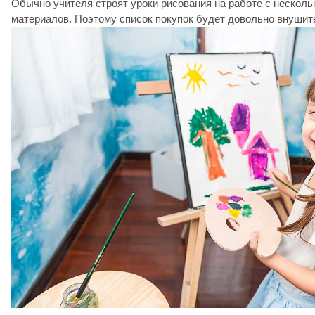
Обычно учителя строят уроки рисования на работе с нескол
материалов. Поэтому список покупок будет довольно внуши