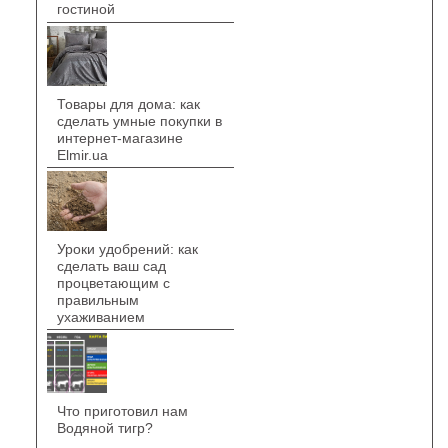
гостиной
Товары для дома: как
сделать умные покупки в
интернет-магазине
Elmir.ua
Уроки удобрений: как
сделать ваш сад
процветающим с
правильным
ухаживанием
Что приготовил нам
Водяной тигр?