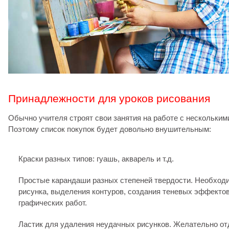
Принадлежности для уроков рисования
Обычно учителя строят свои занятия на работе с нескольким
Поэтому список покупок будет довольно внушительным:
Краски разных типов: гуашь, акварель и т.д.
Простые карандаши разных степеней твердости. Необход
рисунка, выделения контуров, создания теневых эффекто
графических работ.
Ластик для удаления неудачных рисунков. Желательно от