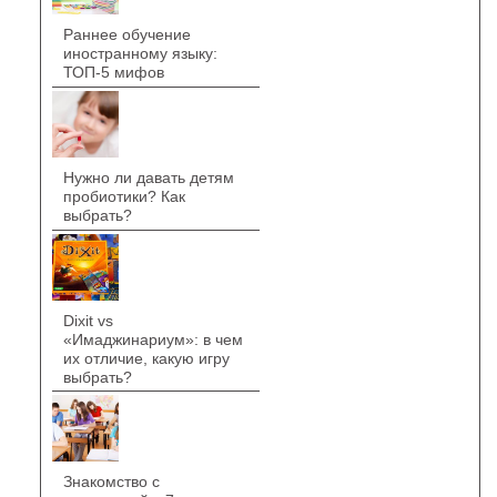
Раннее обучение
иностранному языку:
ТОП-5 мифов
Нужно ли давать детям
пробиотики? Как
выбрать?
Dixit vs
«Имаджинариум»: в чем
их отличие, какую игру
выбрать?
Знакомство с