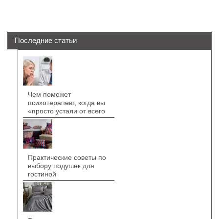
Последние статьи
Чем поможет
психотерапевт, когда вы
«просто устали от всего
Практические советы по
выбору подушек для
гостиной