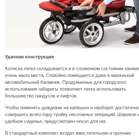
Удачная конструкция
Коляска легко складывается и в сложенном состоянии заним
очень мало места. Спокойно помещается даже в маленький
автомобильный багажник. Продуманные для городского
использования габариты позволяют легко использовать
большинство пандусов и лифтов.
Чтобы поменять дождевик на капюшон и наоборот достаточн
совершить всего пару-тройку несложных операций. Широкое 
удобное сиденье, предусмотрен чехол для ног.
В стандартный комплект входит вместительная и прочная