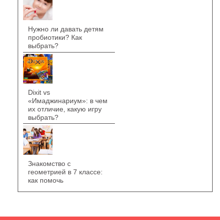
Нужно ли давать детям
пробиотики? Как
выбрать?
Dixit vs
«Имаджинариум»: в чем
их отличие, какую игру
выбрать?
Знакомство с
геометрией в 7 классе:
как помочь