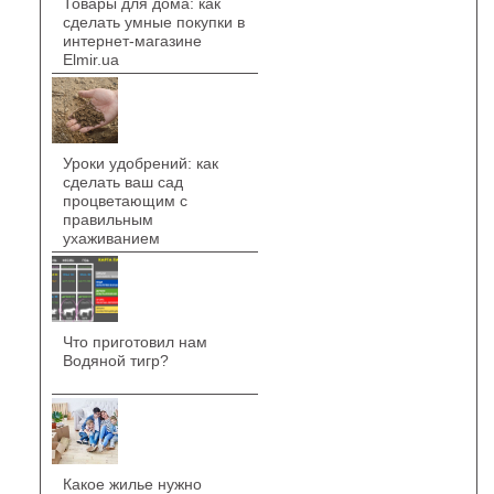
Товары для дома: как
сделать умные покупки в
интернет-магазине
Elmir.ua
Уроки удобрений: как
сделать ваш сад
процветающим с
правильным
ухаживанием
Что приготовил нам
Водяной тигр?
Какое жилье нужно