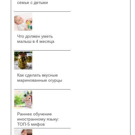
семье с детьми
Что должен уметь
малыш в 4 месяца
Как сделать вкусные
маринованные огурцы
Раннее обучение
иностранному языку:
ТОП-5 мифов