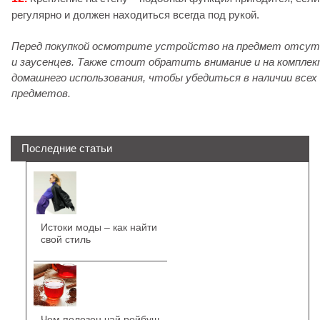
регулярно и должен находиться всегда под рукой.
Перед покупкой осмотрите устройство на предмет отсут
и заусенцев. Также стоит обратить внимание и на компле
домашнего использования, чтобы убедиться в наличии всех
предметов.
Последние статьи
Истоки моды – как найти
свой стиль
Чем полезен чай ройбуш