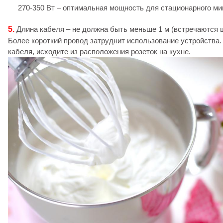
270-350 Вт – оптимальная мощность для стационарного ми
5.
Длина кабеля – не должна быть меньше 1 м (встречаются ш
Более короткий провод затруднит использование устройства
кабеля, исходите из расположения розеток на кухне.