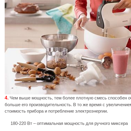
4.
Чем выше мощность, тем более плотную смесь способен о
больше его производительность. В то же время с увеличени
стоимость прибора и потребление электроэнергии.
180-220 Вт – оптимальная мощность для ручного миксера