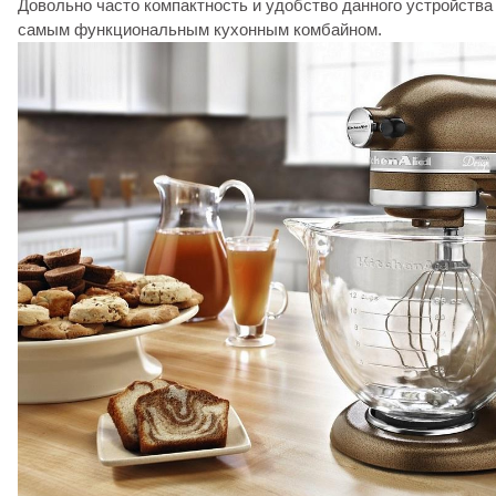
Довольно часто компактность и удобство данного устройства
самым функциональным кухонным комбайном.