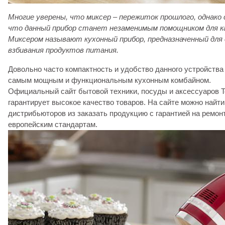
Многие уверены, что миксер – пережиток прошлого, однако 
что данный прибор станет незаменимым помощником для ка
Миксером называют кухонный прибор, предназначенный для
взбивания продуктов питания.
Довольно часто компактность и удобство данного устройства
самым мощным и функциональным кухонным комбайном.
Официальный сайт бытовой техники, посуды и аксессуаров Te
гарантирует высокое качество товаров. На сайте можно най
дистрибьюторов из заказать продукцию с гарантией на ремон
европейским стандартам.