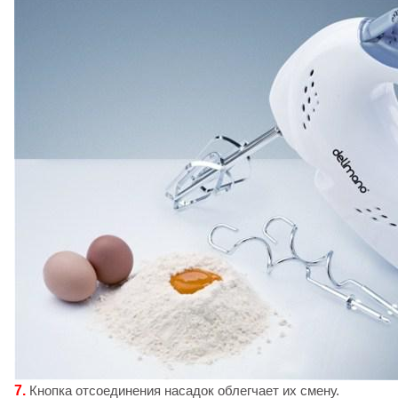
7.
Кнопка отсоединения насадок облегчает их смену.