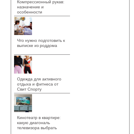
Компрессионный рукав:
назначение и
особенности
Что нужно подготовить к
выписке из роддома
Одежда для активного
отдыха и фитнеса от
Свит Спорту
Кинотеатр в квартире:
какую диагональ
телевизора выбрать