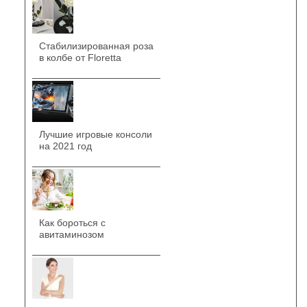
Стабилизированная роза
в колбе от Floretta
Лучшие игровые консоли
на 2021 год
Как бороться с
авитаминозом