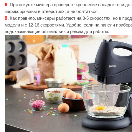
8.
При покупке миксера проверьте крепление насадок: они д
зафиксированы в отверстиях, а не болтаться.
9.
Как правило, миксеры работают на 3-5 скоростях, но в пр
модели и с 12-16 скоростями. Удобно, если на панели прибора
подсказывающие оптимальный режим для работы.