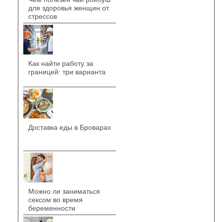
для здоровья женщин от
стрессов
Как найти работу за
границей: три варианта
Доставка еды в Броварах
Можно ли заниматься
сексом во время
беременности