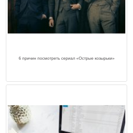
6 причин посмотреть сериал «Острые козырьки»