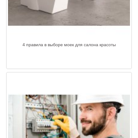
4 правила в выборе моек для салона красоты