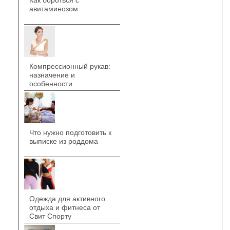
Как бороться с
авитаминозом
Компрессионный рукав:
назначение и
особенности
Что нужно подготовить к
выписке из роддома
Одежда для активного
отдыха и фитнеса от
Свит Спорту