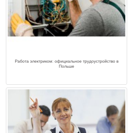
Работа электриком: официальное трудоустройство в
Польше