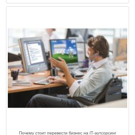
Почему стоит перевести бизнес на IT-аутсорсинг