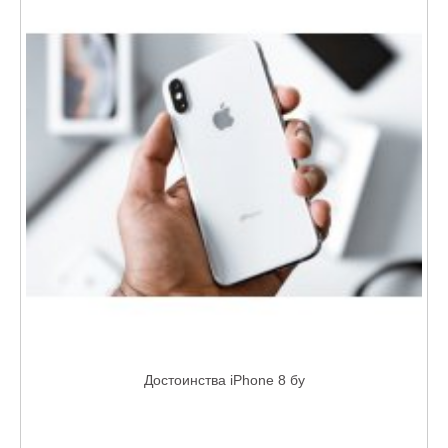
Достоинства iPhone 8 бу