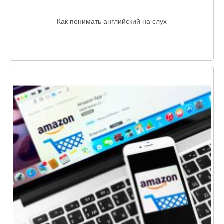
Как понимать английский на слух