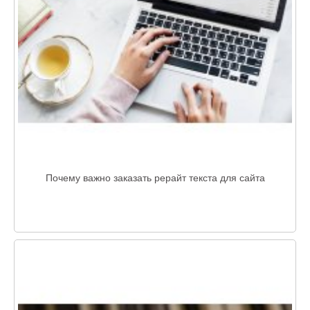
Почему важно заказать рерайт текста для сайта