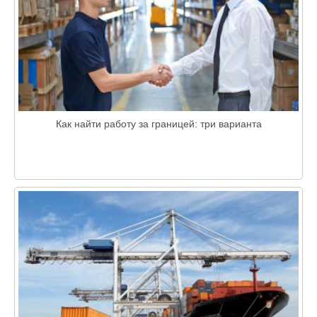
Как найти работу за границей: три варианта