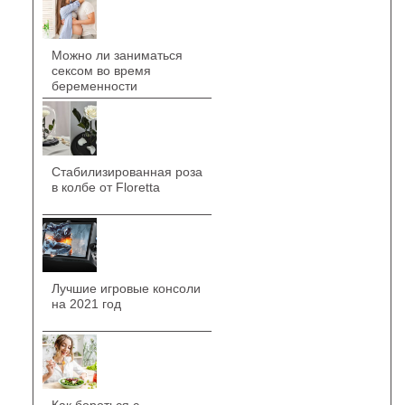
Можно ли заниматься
сексом во время
беременности
Стабилизированная роза
в колбе от Floretta
Лучшие игровые консоли
на 2021 год