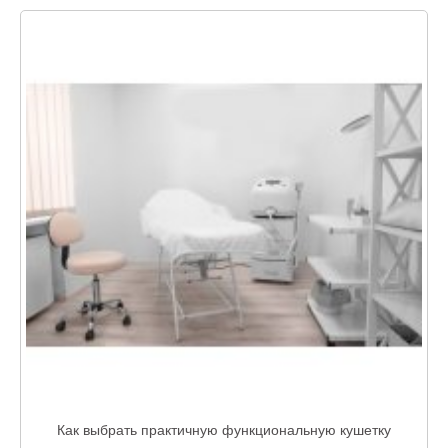
Как выбрать практичную функциональную кушетку