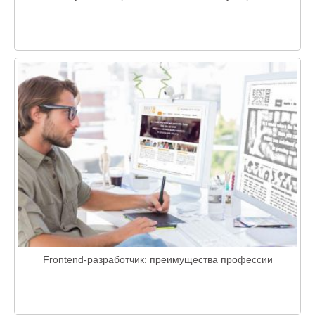
Frontend-разработчик: преимущества профессии