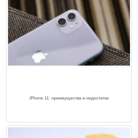
iPhone 11: преимущества и недостатки