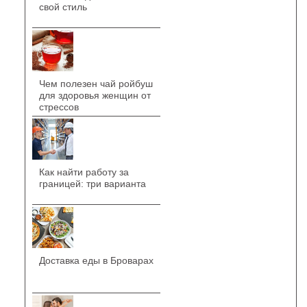
свой стиль
Чем полезен чай ройбуш
для здоровья женщин от
стрессов
Как найти работу за
границей: три варианта
Доставка еды в Броварах