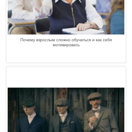
Почему взрослым сложно обучаться и как себя
мотивировать