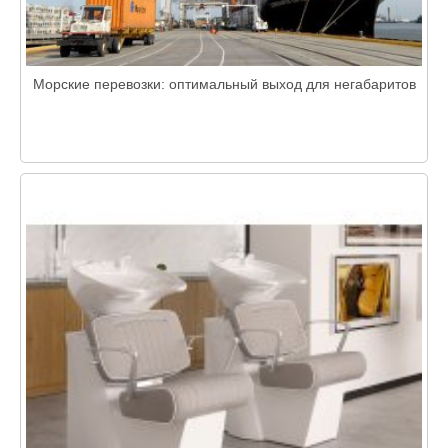
Морские перевозки: оптимальный выход для негабаритов