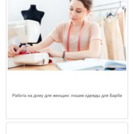
Работа на дому для женщин: пошив одежды для Барби