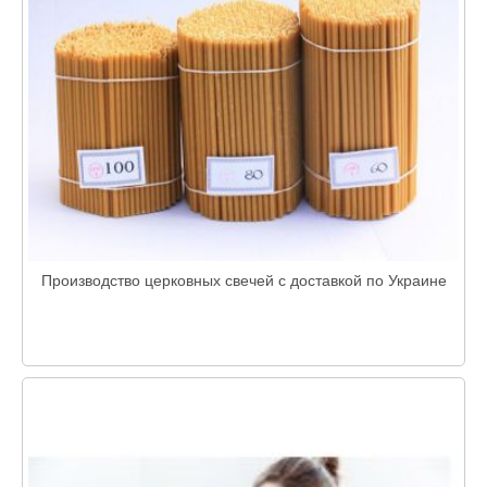
Производство церковных свечей с доставкой по Украине