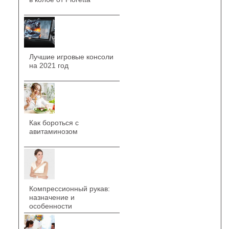
Лучшие игровые консоли
на 2021 год
Как бороться с
авитаминозом
Компрессионный рукав:
назначение и
особенности