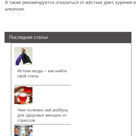
А также рекомендуется отказаться от жёстких диет, курения 
алкоголя.
Последние статьи
Истоки моды – как найти
свой стиль
Чем полезен чай ройбуш
для здоровья женщин от
стрессов