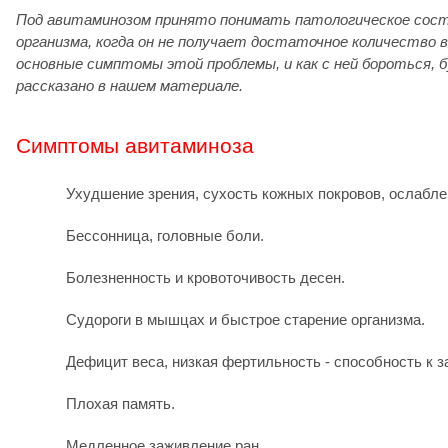
Под авитаминозом принято понимать патологическое сост
организма, когда он не получает достаточное количество 
основные симптомы этой проблемы, и как с ней бороться, 
рассказано в нашем материале.
Симптомы авитаминоза
Ухудшение зрения, сухость кожных покровов, ослабле
Бессонница, головные боли.
Болезненность и кровоточивость десен.
Судороги в мышцах и быстрое старение организма.
Дефицит веса, низкая фертильность - способность к з
Плохая память.
Медленное заживление ран.