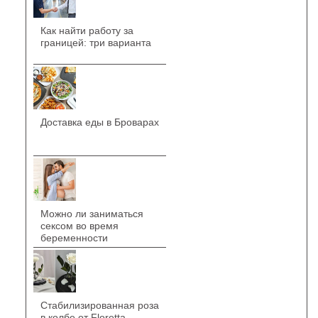
Как найти работу за
границей: три варианта
Доставка еды в Броварах
Можно ли заниматься
сексом во время
беременности
Стабилизированная роза
в колбе от Floretta