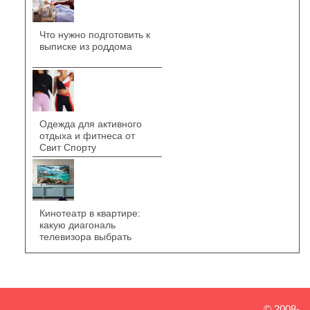
Что нужно подготовить к
выписке из роддома
Одежда для активного
отдыха и фитнеса от
Свит Спорту
Кинотеатр в квартире:
какую диагональ
телевизора выбрать
© 2008-